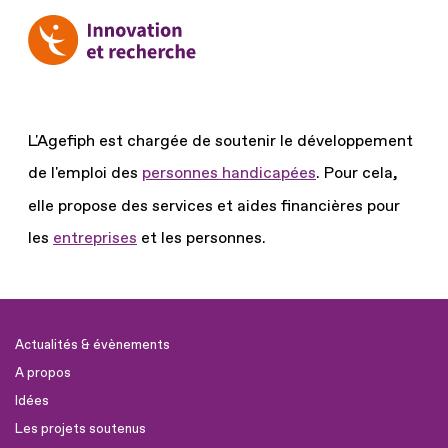
L'Agefiph est chargée de soutenir le développement
de l'emploi des
personnes handicapées
.
Pour cela,
elle propose des services et aides financières pour
les
entreprises
et les personnes.
Actualités & évènements
A propos
Idées
Les projets soutenus