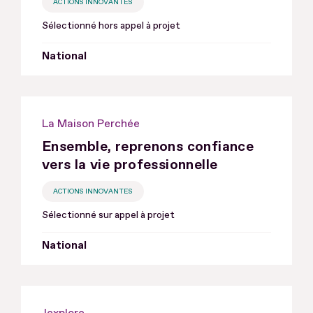
ACTIONS INNOVANTES
Sélectionné hors appel à projet
National
La Maison Perchée
Ensemble, reprenons confiance
vers la vie professionnelle
ACTIONS INNOVANTES
Sélectionné sur appel à projet
National
Jexplore