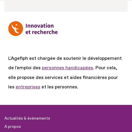
L'Agefiph est chargée de soutenir le développement
de l'emploi des
personnes handicapées
.
Pour cela,
elle propose des services et aides financières pour
les
entreprises
et les personnes.
Actualités & évènements
A propos