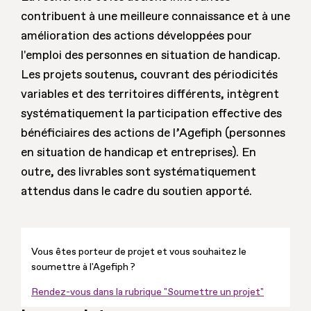
contribuent à une meilleure connaissance et à une
amélioration des actions développées pour
l'emploi des personnes en situation de handicap.
Les projets soutenus, couvrant des périodicités
variables et des territoires différents, intègrent
systématiquement la participation effective des
bénéficiaires des actions de l’Agefiph (personnes
en situation de handicap et entreprises). En
outre, des livrables sont systématiquement
attendus dans le cadre du soutien apporté.
Vous êtes porteur de projet et vous souhaitez le
soumettre à l'Agefiph ?
Rendez-vous dans la rubrique "Soumettre un projet"