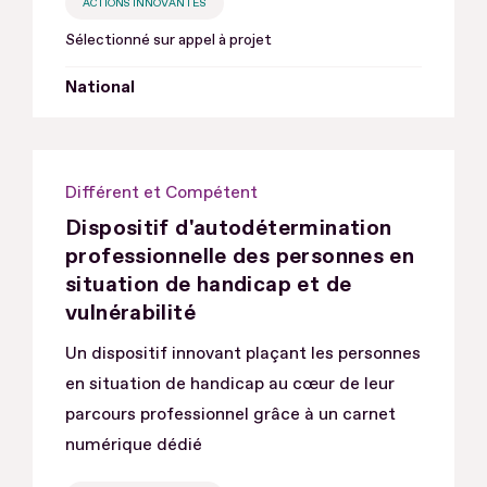
ACTIONS INNOVANTES
Sélectionné sur appel à projet
National
Différent et Compétent
Dispositif d'autodétermination
professionnelle des personnes en
situation de handicap et de
vulnérabilité
Un dispositif innovant plaçant les personnes
en situation de handicap au cœur de leur
parcours professionnel grâce à un carnet
numérique dédié