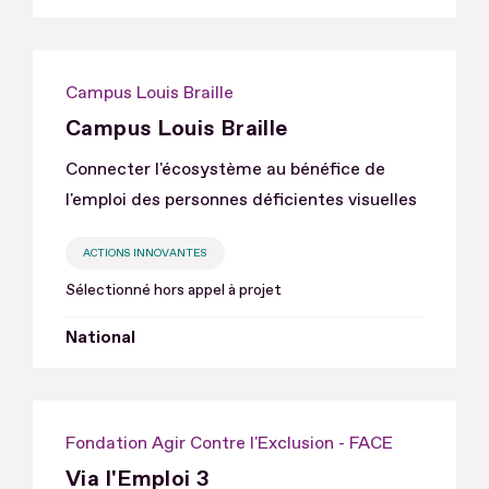
Campus Louis Braille
Campus Louis Braille
Connecter l'écosystème au bénéfice de
l'emploi des personnes déficientes visuelles
ACTIONS INNOVANTES
Sélectionné hors appel à projet
National
Fondation Agir Contre l'Exclusion - FACE
Via l'Emploi 3