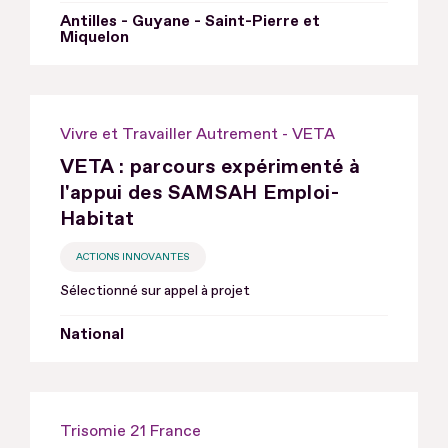
Antilles - Guyane - Saint-Pierre et
Miquelon
Vivre et Travailler Autrement - VETA
VETA : parcours expérimenté à
l'appui des SAMSAH Emploi-
Habitat
ACTIONS INNOVANTES
Sélectionné sur appel à projet
National
Trisomie 21 France