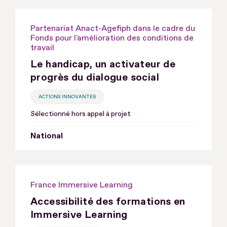
Partenariat Anact-Agefiph dans le cadre du
Fonds pour l'amélioration des conditions de
travail
Le handicap, un activateur de
progrès du dialogue social
ACTIONS INNOVANTES
Sélectionné hors appel à projet
National
France Immersive Learning
Accessibilité des formations en
Immersive Learning