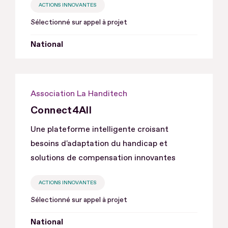
ACTIONS INNOVANTES
Sélectionné sur appel à projet
National
Association La Handitech
Connect4All
Une plateforme intelligente croisant
besoins d'adaptation du handicap et
solutions de compensation innovantes
ACTIONS INNOVANTES
Sélectionné sur appel à projet
National