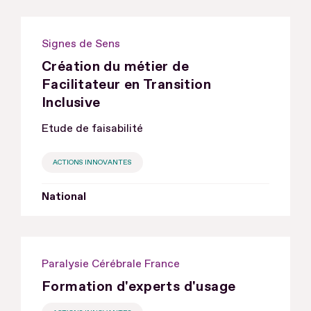
Signes de Sens
Création du métier de
Facilitateur en Transition
Inclusive
Etude de faisabilité
ACTIONS INNOVANTES
National
Paralysie Cérébrale France
Formation d'experts d'usage