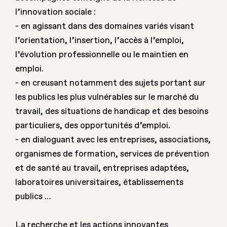
l’innovation sociale :
- en agissant dans des domaines variés visant
l’orientation, l’insertion, l’accès à l’emploi,
l’évolution professionnelle ou le maintien en
emploi.
- en creusant notamment des sujets portant sur
les publics les plus vulnérables sur le marché du
travail, des situations de handicap et des besoins
particuliers, des opportunités d’emploi.
- en dialoguant avec les entreprises, associations,
organismes de formation, services de prévention
et de santé au travail, entreprises adaptées,
laboratoires universitaires, établissements
publics …
La recherche et les actions innovantes