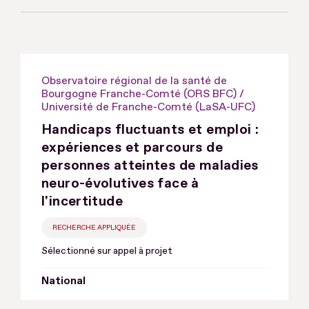
Observatoire régional de la santé de
Bourgogne Franche-Comté (ORS BFC) /
Université de Franche-Comté (LaSA-UFC)
Handicaps fluctuants et emploi :
expériences et parcours de
personnes atteintes de maladies
neuro-évolutives face à
l'incertitude
RECHERCHE APPLIQUÉE
Sélectionné sur appel à projet
National