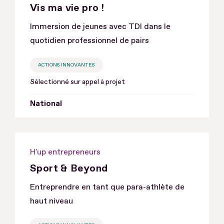
Vis ma vie pro !
Immersion de jeunes avec TDI dans le
quotidien professionnel de pairs
ACTIONS INNOVANTES
Sélectionné sur appel à projet
National
H'up entrepreneurs
Sport & Beyond
Entreprendre en tant que para-athlète de
haut niveau