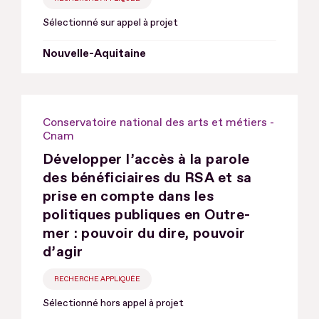
Sélectionné sur appel à projet
Nouvelle-Aquitaine
Conservatoire national des arts et métiers -
Cnam
Développer l’accès à la parole
des bénéficiaires du RSA et sa
prise en compte dans les
politiques publiques en Outre-
mer : pouvoir du dire, pouvoir
d’agir
RECHERCHE APPLIQUÉE
Sélectionné hors appel à projet