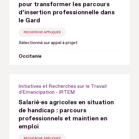
pour transformer les parcours
d’insertion professionnelle dans
le Gard
RECHERCHE APPLIQUÉE
Sélectionné sur appel à projet
Occitanie
Initiatives et Recherches sur le Travail
d'Emancipation - IRTEM
Salarié·es agricoles en situation
de handicap : parcours
professionnels et maintien en
emploi
RECHERCHE APPLIQUÉE