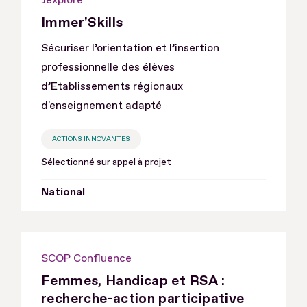
Immer'Skills
Sécuriser l’orientation et l’insertion
professionnelle des élèves
d’Etablissements régionaux
d'enseignement adapté
ACTIONS INNOVANTES
Sélectionné sur appel à projet
National
SCOP Confluence
Femmes, Handicap et RSA :
recherche-action participative