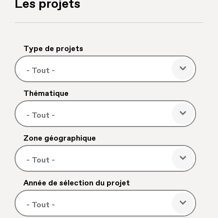
Les projets
108
Type de projets
Les
projets
Thématique
Zone géographique
Année de sélection du projet