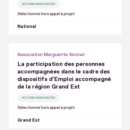
ACTIONS INNOVANTES
Sélectionné hors appel à projet
National
Association Marguerite Sinclair
La participation des personnes
accompagnées dans le cadre des
dispositifs d'Emploi accompagné
de la région Grand Est
ACTIONS INNOVANTES
Sélectionné hors appel à projet
Grand Est