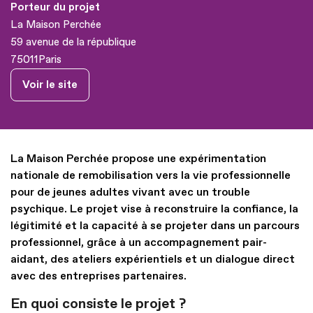
Porteur du projet
La Maison Perchée
59 avenue de la république
75011
Paris
Voir le site
La Maison Perchée propose une expérimentation
nationale de remobilisation vers la vie professionnelle
pour de jeunes adultes vivant avec un trouble
psychique. Le projet vise à reconstruire la confiance, la
légitimité et la capacité à se projeter dans un parcours
professionnel, grâce à un accompagnement pair-
aidant, des ateliers expérientiels et un dialogue direct
avec des entreprises partenaires.
En quoi consiste le projet ?