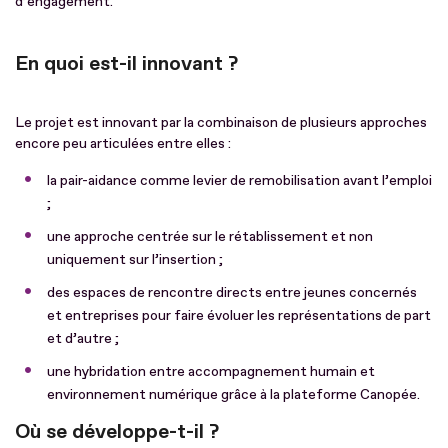
d’engagement.
En quoi est-il innovant ?
Le projet est innovant par la combinaison de plusieurs approches
encore peu articulées entre elles :
la pair-aidance comme levier de remobilisation avant l’emploi
;
une approche centrée sur le rétablissement et non
uniquement sur l’insertion ;
des espaces de rencontre directs entre jeunes concernés
et entreprises pour faire évoluer les représentations de part
et d’autre ;
une hybridation entre accompagnement humain et
environnement numérique grâce à la plateforme Canopée.
Où se développe-t-il ?