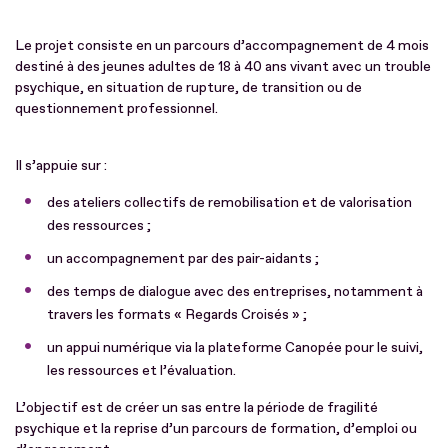
Le projet consiste en un parcours d’accompagnement de 4 mois
destiné à des jeunes adultes de 18 à 40 ans vivant avec un trouble
psychique, en situation de rupture, de transition ou de
questionnement professionnel.
Il s’appuie sur :
des ateliers collectifs de remobilisation et de valorisation
des ressources ;
un accompagnement par des pair-aidants ;
des temps de dialogue avec des entreprises, notamment à
travers les formats « Regards Croisés » ;
un appui numérique via la plateforme Canopée pour le suivi,
les ressources et l’évaluation.
L’objectif est de créer un sas entre la période de fragilité
psychique et la reprise d’un parcours de formation, d’emploi ou