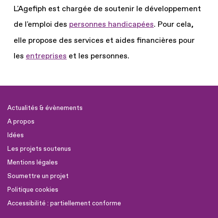
L'Agefiph est chargée de soutenir le développement
de l'emploi des
personnes handicapées
.
Pour cela,
elle propose des services et aides financières pour
les
entreprises
et les personnes.
Actualités & évènements
A propos
Idées
Les projets soutenus
Mentions légales
Soumettre un projet
Politique cookies
Accessibilité : partiellement conforme