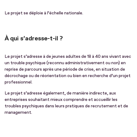
Le projet se déploie à l’échelle nationale.
À qui s’adresse-t-il ?
Le projet s’adresse à de jeunes adultes de 18 à 40 ans vivant avec
un trouble psychique (reconnu administrativement ou non) en
reprise de parcours après une période de crise, en situation de
décrochage ou de réorientation ou bien en recherche d’un projet
professionnel.
Le projet s’adresse également, de manière indirecte, aux
entreprises souhaitant mieux comprendre et accueillir les
troubles psychiques dans leurs pratiques de recrutement et de
management.