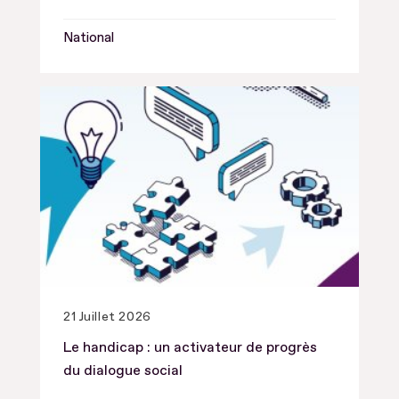
National
21 Juillet 2026
Le handicap : un activateur de progrès
du dialogue social