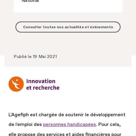
National
Consulter toutes nos actualités et évènements
Publié le
19 Mai 2021
L'Agefiph est chargée de soutenir le développement
de l'emploi des
personnes handicapées
.
Pour cela,
elle propose des services et aides financières pour