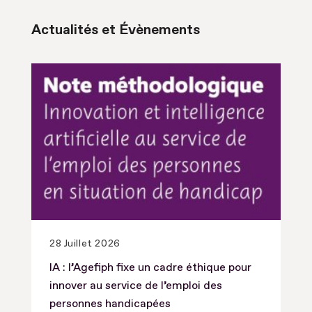
Actualités et Évènements
28 Juillet 2026
IA : l’Agefiph fixe un cadre éthique pour
innover au service de l’emploi des
personnes handicapées