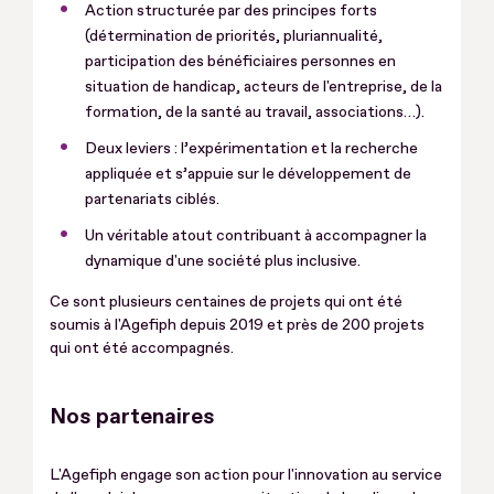
Action structurée par des principes forts
(détermination de priorités, pluriannualité,
participation des bénéficiaires personnes en
situation de handicap, acteurs de l'entreprise, de la
formation, de la santé au travail, associations…).
Deux leviers : l’expérimentation et la recherche
appliquée et s’appuie sur le développement de
partenariats ciblés.
Un véritable atout contribuant à accompagner la
dynamique d'une société plus inclusive.
Ce sont plusieurs centaines de projets qui ont été
soumis à l'Agefiph depuis 2019 et près de 200 projets
qui ont été accompagnés.
Nos partenaires
L'Agefiph engage son action pour l'innovation au service