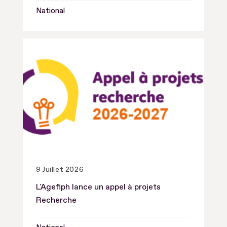
National
9 Juillet 2026
L'Agefiph lance un appel à projets
Recherche