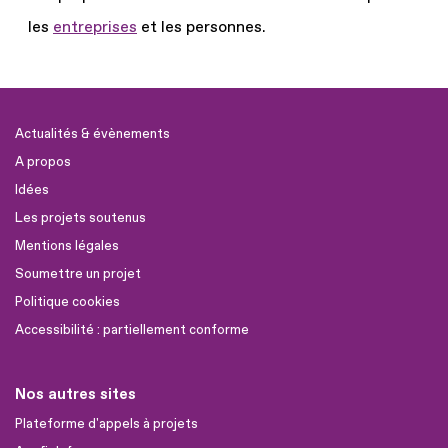
les
entreprises
et les personnes.
Actualités & évènements
A propos
Idées
Les projets soutenus
Mentions légales
Soumettre un projet
Politique cookies
Accessibilité : partiellement conforme
Nos autres sites
Plateforme d'appels à projets