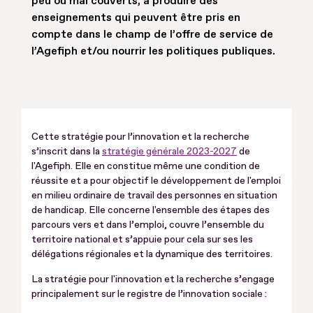
peu ou mal couverts, à produire des
enseignements qui peuvent être pris en
compte dans le champ de l’offre de service de
l’Agefiph et/ou nourrir les politiques publiques.
Cette stratégie pour l’innovation et la recherche
s’inscrit dans la
stratégie générale 2023-2027
de
l'Agefiph. Elle en constitue même une condition de
réussite et a pour objectif le développement de l'emploi
en milieu ordinaire de travail des personnes en situation
de handicap. Elle concerne l'ensemble des étapes des
parcours vers et dans l’emploi, couvre l’ensemble du
territoire national et s’appuie pour cela sur ses les
délégations régionales et la dynamique des territoires.
La stratégie pour l'innovation et la recherche s’engage
principalement sur le registre de l’innovation sociale :