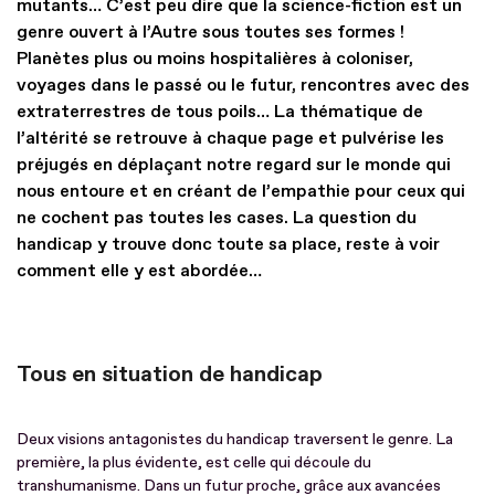
mutants… C’est peu dire que la science-fiction est un
genre ouvert à l’Autre sous toutes ses formes !
Planètes plus ou moins hospitalières à coloniser,
voyages dans le passé ou le futur, rencontres avec des
extraterrestres de tous poils… La thématique de
l’altérité se retrouve à chaque page et pulvérise les
préjugés en déplaçant notre regard sur le monde qui
nous entoure et en créant de l’empathie pour ceux qui
ne cochent pas toutes les cases. La question du
handicap y trouve donc toute sa place, reste à voir
comment elle y est abordée…
Tous en situation de handicap
Deux visions antagonistes du handicap traversent le genre. La
première, la plus évidente, est celle qui découle du
transhumanisme. Dans un futur proche, grâce aux avancées