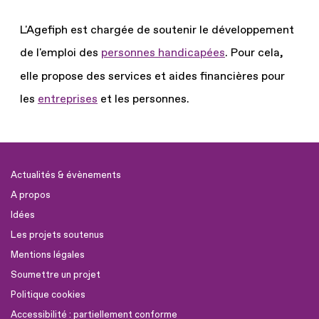
L'Agefiph est chargée de soutenir le développement
de l'emploi des
personnes handicapées
.
Pour cela,
elle propose des services et aides financières pour
les
entreprises
et les personnes.
Actualités & évènements
A propos
Idées
Les projets soutenus
Mentions légales
Soumettre un projet
Politique cookies
Accessibilité : partiellement conforme