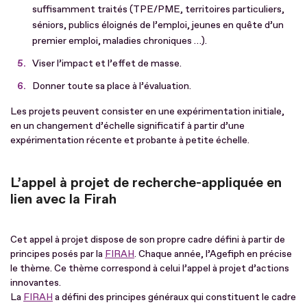
suffisamment traités (TPE/PME, territoires particuliers,
séniors, publics éloignés de l’emploi, jeunes en quête d’un
premier emploi, maladies chroniques …).
Viser l’impact et l’effet de masse.
Donner toute sa place à l’évaluation.
Les projets peuvent consister en une expérimentation initiale,
en un changement d’échelle significatif à partir d’une
expérimentation récente et probante à petite échelle.
L’appel à projet de recherche-appliquée en
lien avec la Firah
Cet appel à projet dispose de son propre cadre défini à partir de
principes posés par la
FIRAH
. Chaque année, l’Agefiph en précise
le thème. Ce thème correspond à celui l’appel à projet d’actions
innovantes.
La
FIRAH
a défini des principes généraux qui constituent le cadre