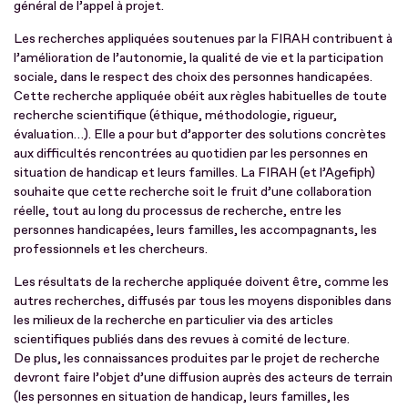
général de l’appel à projet.
Les recherches appliquées soutenues par la FIRAH contribuent à
l’amélioration de l’autonomie, la qualité de vie et la participation
sociale, dans le respect des choix des personnes handicapées.
Cette recherche appliquée obéit aux règles habituelles de toute
recherche scientifique (éthique, méthodologie, rigueur,
évaluation…). Elle a pour but d’apporter des solutions concrètes
aux difficultés rencontrées au quotidien par les personnes en
situation de handicap et leurs familles. La FIRAH (et l’Agefiph)
souhaite que cette recherche soit le fruit d’une collaboration
réelle, tout au long du processus de recherche, entre les
personnes handicapées, leurs familles, les accompagnants, les
professionnels et les chercheurs.
Les résultats de la recherche appliquée doivent être, comme les
autres recherches, diffusés par tous les moyens disponibles dans
les milieux de la recherche en particulier via des articles
scientifiques publiés dans des revues à comité de lecture.
De plus, les connaissances produites par le projet de recherche
devront faire l’objet d’une diffusion auprès des acteurs de terrain
(les personnes en situation de handicap, leurs familles, les