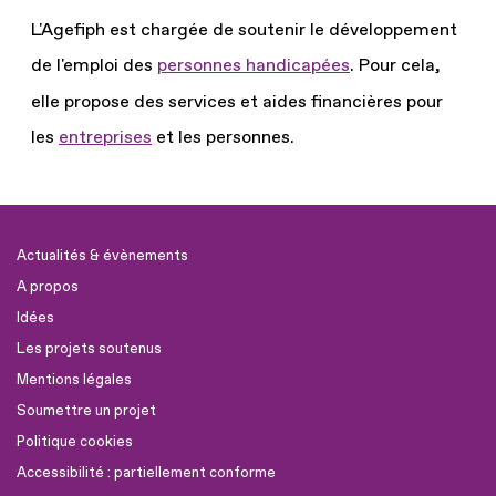
L'Agefiph est chargée de soutenir le développement
de l'emploi des
personnes handicapées
.
Pour cela,
elle propose des services et aides financières pour
les
entreprises
et les personnes.
Actualités & évènements
A propos
Idées
Les projets soutenus
Mentions légales
Soumettre un projet
Politique cookies
Accessibilité : partiellement conforme