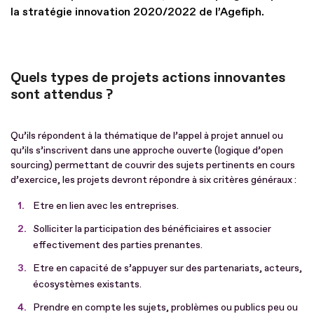
la stratégie innovation 2020/2022 de l’Agefiph.
Quels types de projets actions innovantes
sont attendus ?
Qu’ils répondent à la thématique de l’appel à projet annuel ou
qu’ils s’inscrivent dans une approche ouverte (logique d’open
sourcing) permettant de couvrir des sujets pertinents en cours
d’exercice, les projets devront répondre à six critères généraux :
Etre en lien avec les entreprises.
Solliciter la participation des bénéficiaires et associer
effectivement des parties prenantes.
Etre en capacité de s’appuyer sur des partenariats, acteurs,
écosystèmes existants.
Prendre en compte les sujets, problèmes ou publics peu ou