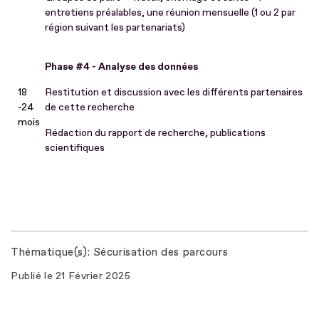
entretiens préalables, une réunion mensuelle (1 ou 2 par
région suivant les partenariats)
Phase #4 - Analyse des données
18
Restitution et discussion avec les différents partenaires
-24
de cette recherche
mois
Rédaction du rapport de recherche, publications
scientifiques
Thématique(s)
Sécurisation des parcours
Publié le
21 Février 2025