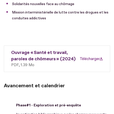
Solidarités nouvelles face au chômage
Mission interministérielle de lutte contre les drogues et les
conduites addictives
Ouvrage « Santé et travail,
paroles de chômeurs » (2024)
Télécharger
PDF
1.39 Mo
Avancement et calendrier
Phase#1 - Exploration et pré-enquête