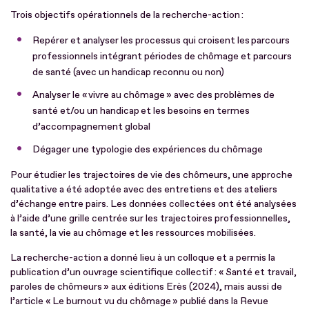
Trois objectifs opérationnels de la recherche-action :
Repérer et analyser les processus qui croisent les parcours
professionnels intégrant périodes de chômage et parcours
de santé (avec un handicap reconnu ou non)
Analyser le « vivre au chômage » avec des problèmes de
santé et/ou un handicap et les besoins en termes
d’accompagnement global
Dégager une typologie des expériences du chômage
Pour étudier les trajectoires de vie des chômeurs, une approche
qualitative a été adoptée avec des entretiens et des ateliers
d’échange entre pairs. Les données collectées ont été analysées
à l’aide d’une grille centrée sur les trajectoires professionnelles,
la santé, la vie au chômage et les ressources mobilisées.
La recherche-action a donné lieu à un colloque et a permis la
publication d’un ouvrage scientifique collectif : « Santé et travail,
paroles de chômeurs » aux éditions Erès (2024), mais aussi de
l’article « Le burnout vu du chômage » publié dans la Revue