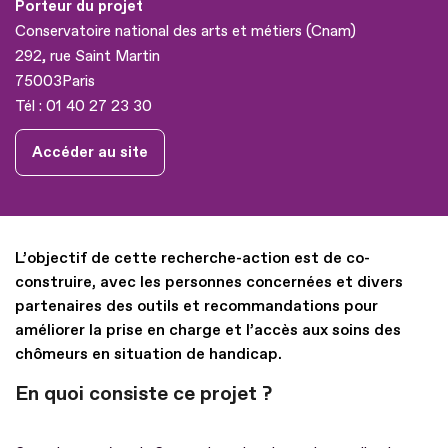
Porteur du projet
Conservatoire national des arts et métiers (Cnam)
292, rue Saint Martin
75003
Paris
Tél :
01 40 27 23 30
Accéder au site
L’objectif de cette recherche-action est de co-
construire, avec les personnes concernées et divers
partenaires des outils et recommandations pour
améliorer la prise en charge et l’accès aux soins des
chômeurs en situation de handicap.
En quoi consiste ce projet ?