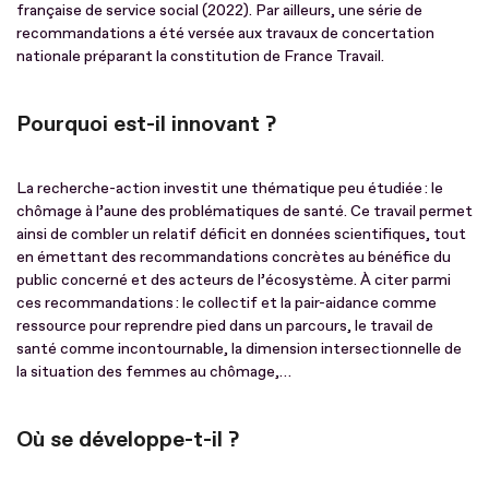
française de service social (2022). Par ailleurs, une série de
recommandations a été versée aux travaux de concertation
nationale préparant la constitution de France Travail.
Pourquoi est-il innovant ?
La recherche-action investit une thématique peu étudiée : le
chômage à l’aune des problématiques de santé. Ce travail permet
ainsi de combler un relatif déficit en données scientifiques, tout
en émettant des recommandations concrètes au bénéfice du
public concerné et des acteurs de l’écosystème. À citer parmi
ces recommandations : le collectif et la pair-aidance comme
ressource pour reprendre pied dans un parcours, le travail de
santé comme incontournable, la dimension intersectionnelle de
la situation des femmes au chômage,…
Où se développe-t-il ?