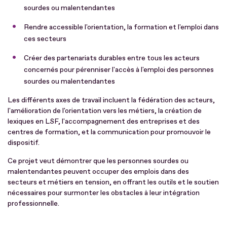
sourdes ou malentendantes
Rendre accessible l'orientation, la formation et l'emploi dans
ces secteurs
Créer des partenariats durables entre tous les acteurs
concernés pour pérenniser l'accès à l'emploi des personnes
sourdes ou malentendantes
Les différents axes de travail incluent la fédération des acteurs,
l'amélioration de l'orientation vers les métiers, la création de
lexiques en LSF, l'accompagnement des entreprises et des
centres de formation, et la communication pour promouvoir le
dispositif.
Ce projet veut démontrer que les personnes sourdes ou
malentendantes peuvent occuper des emplois dans des
secteurs et métiers en tension, en offrant les outils et le soutien
nécessaires pour surmonter les obstacles à leur intégration
professionnelle.