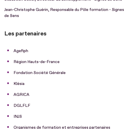
Jean-Christophe Guérin, Responsable du Pôle formation - Signes
de Sens
Les partenaires
Agefiph
Région Hauts-de-France
Fondation Société Générale
Klésia
AGRICA
DGLFLF
INJS
Organismes de formation et entreprises partenaires