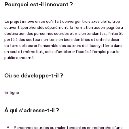
Pourquoi est-il innovant ?
Le projet innove en ce qu’il fait converger trois axes clefs, trop
souvent appréhendés séparément : la formation accompagnée à
destination des personnes sourdes et malentendantes, l’intérêt
porté à des secteurs en tension bien identifiés et enfin le désir
de faire collaborer l’ensemble des acteurs de l’écosystème dans
un seul et même but, celui d’améliorer l'accès à l'emploi pour le
public concerné.
Où se développe-t-il ?
En ligne
À qui s’adresse-t-il ?
Personnes sourdes ou malentendantes en recherche d’une