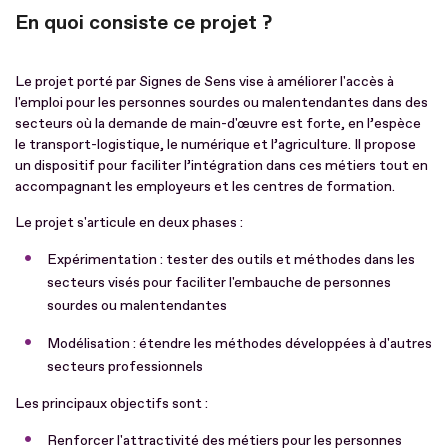
En quoi consiste ce projet ?
Le projet porté par Signes de Sens vise à améliorer l'accès à
l'emploi pour les personnes sourdes ou malentendantes dans des
secteurs où la demande de main-d'œuvre est forte, en l’espèce
le transport-logistique, le numérique et l’agriculture. Il propose
un dispositif pour faciliter l’intégration dans ces métiers tout en
accompagnant les employeurs et les centres de formation.
Le projet s'articule en deux phases :
Expérimentation : tester des outils et méthodes dans les
secteurs visés pour faciliter l'embauche de personnes
sourdes ou malentendantes
Modélisation : étendre les méthodes développées à d'autres
secteurs professionnels
Les principaux objectifs sont :
Renforcer l'attractivité des métiers pour les personnes