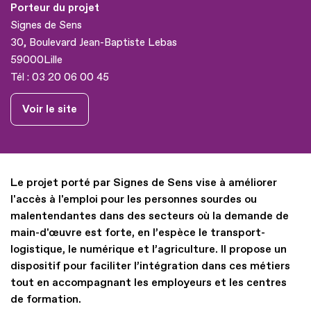
Porteur du projet
Signes de Sens
30, Boulevard Jean-Baptiste Lebas
59000
Lille
Tél :
03 20 06 00 45
Voir le site
Le projet porté par Signes de Sens vise à améliorer
l'accès à l'emploi pour les personnes sourdes ou
malentendantes dans des secteurs où la demande de
main-d'œuvre est forte, en l’espèce le transport-
logistique, le numérique et l’agriculture. Il propose un
dispositif pour faciliter l’intégration dans ces métiers
tout en accompagnant les employeurs et les centres
de formation.