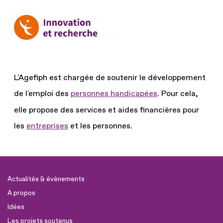
L'Agefiph est chargée de soutenir le développement
de l'emploi des
personnes handicapées
.
Pour cela,
elle propose des services et aides financières pour
les
entreprises
et les personnes.
Actualités & évènements
A propos
Idées
Les projets soutenus