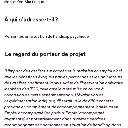
ainsi qu’en Martinique
À qui s’adresse-t-il ?
Personnes en situation de handicap psychique
Le regard du porteur de projet
"L’impact des ateliers sur l’accès et le maintien en emploi ainsi
que les bénéfices évoqués par les personnes et les animateurs
des ateliers confirment la plus-value de l’intervention collective
inspirées des TCC, telle qu’elle a été mise en œuvre à
l’occasion de cette expérimentation. L’évaluation de
l’expérimentation indique qu’il serait utile de diffuser cette
pratique en complément de l’accompagnement individuel en
Emploi accompagné (on parle d’Emploi accompagné
augmenté) et potentiellement dans d’autres services
accompagnant des personnes en situation de handicap dans