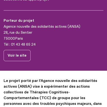
Porteur du projet
Agence nouvelle des solidarités actives (ANSA)
28, rue du Sentier
75000
Paris
Tél :
01 43 48 65 24
Voir le site
Le projet porté par l’Agence nouvelle des solidarités
actives (ANSA) vise à expérimenter des actions
collectives de Thérapies Cognitives-
Comportementales (TCC) de groupe pour les
personnes avec des troubles psychiques majeurs, dans