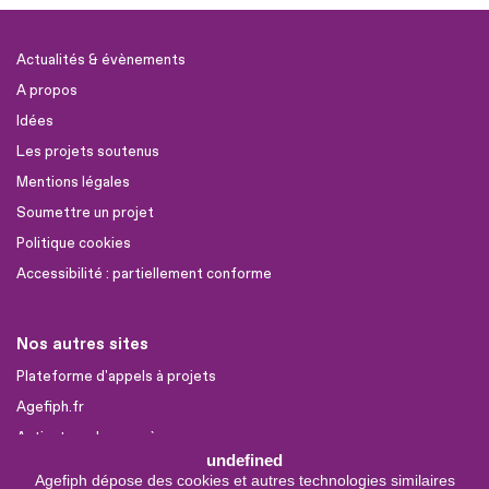
Actualités & évènements
A propos
Idées
Les projets soutenus
Mentions légales
Soumettre un projet
Politique cookies
Accessibilité : partiellement conforme
Nos autres sites
Plateforme d'appels à projets
Agefiph.fr
Activateur de progrès
undefined
Agefiph dépose des cookies et autres technologies similaires