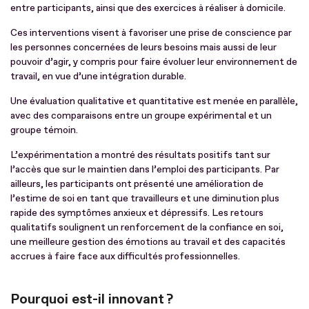
entre participants, ainsi que des exercices à réaliser à domicile.
Ces interventions visent à favoriser une prise de conscience par
les personnes concernées de leurs besoins mais aussi de leur
pouvoir d’agir, y compris pour faire évoluer leur environnement de
travail, en vue d’une intégration durable.
Une évaluation qualitative et quantitative est menée en parallèle,
avec des comparaisons entre un groupe expérimental et un
groupe témoin.
L’expérimentation a montré des résultats positifs tant sur
l’accès que sur le maintien dans l’emploi des participants. Par
ailleurs, les participants ont présenté une amélioration de
l’estime de soi en tant que travailleurs et une diminution plus
rapide des symptômes anxieux et dépressifs. Les retours
qualitatifs soulignent un renforcement de la confiance en soi,
une meilleure gestion des émotions au travail et des capacités
accrues à faire face aux difficultés professionnelles.
Pourquoi est-il innovant ?