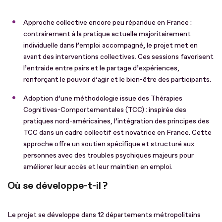
Approche collective encore peu répandue en France :
contrairement à la pratique actuelle majoritairement
individuelle dans l’emploi accompagné, le projet met en
avant des interventions collectives. Ces sessions favorisent
l’entraide entre pairs et le partage d’expériences,
renforçant le pouvoir d’agir et le bien-être des participants.
Adoption d’une méthodologie issue des Thérapies
Cognitives-Comportementales (TCC) : inspirée des
pratiques nord-américaines, l’intégration des principes des
TCC dans un cadre collectif est novatrice en France. Cette
approche offre un soutien spécifique et structuré aux
personnes avec des troubles psychiques majeurs pour
améliorer leur accès et leur maintien en emploi.
Où se développe-t-il ?
Le projet se développe dans 12 départements métropolitains