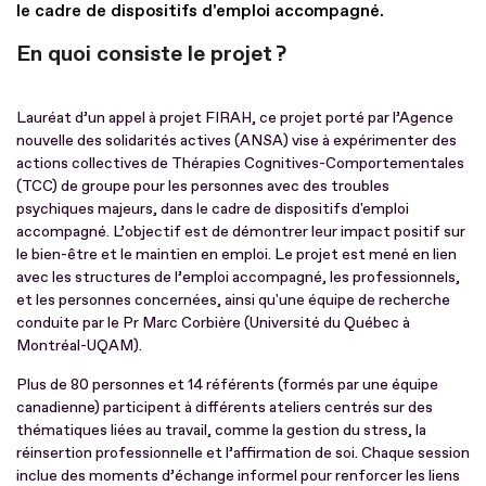
le cadre de dispositifs d'emploi accompagné.
En quoi consiste le projet ?
Lauréat d’un appel à projet FIRAH, ce projet porté par l’Agence
nouvelle des solidarités actives (ANSA) vise à expérimenter des
actions collectives de Thérapies Cognitives-Comportementales
(TCC) de groupe pour les personnes avec des troubles
psychiques majeurs, dans le cadre de dispositifs d'emploi
accompagné. L’objectif est de démontrer leur impact positif sur
le bien-être et le maintien en emploi. Le projet est mené en lien
avec les structures de l’emploi accompagné, les professionnels,
et les personnes concernées, ainsi qu'une équipe de recherche
conduite par le Pr Marc Corbière (Université du Québec à
Montréal-UQAM).
Plus de 80 personnes et 14 référents (formés par une équipe
canadienne) participent à différents ateliers centrés sur des
thématiques liées au travail, comme la gestion du stress, la
réinsertion professionnelle et l’affirmation de soi. Chaque session
inclue des moments d’échange informel pour renforcer les liens