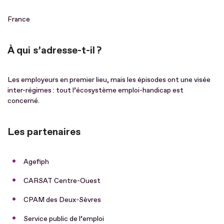
France
À qui s’adresse-t-il ?
Les employeurs en premier lieu, mais les épisodes ont une visée
inter-régimes : tout l’écosystème emploi-handicap est
concerné.
Les partenaires
Agefiph
CARSAT Centre-Ouest
CPAM des Deux-Sèvres
Service public de l’emploi