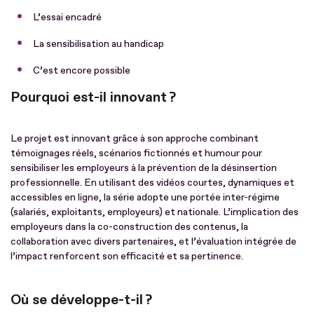
L’essai encadré
La sensibilisation au handicap
C’est encore possible
Pourquoi est-il innovant ?
Le projet est innovant grâce à son approche combinant
témoignages réels, scénarios fictionnés et humour pour
sensibiliser les employeurs à la prévention de la désinsertion
professionnelle. En utilisant des vidéos courtes, dynamiques et
accessibles en ligne, la série adopte une portée inter-régime
(salariés, exploitants, employeurs) et nationale. L’implication des
employeurs dans la co-construction des contenus, la
collaboration avec divers partenaires, et l’évaluation intégrée de
l’impact renforcent son efficacité et sa pertinence.
Où se développe-t-il ?