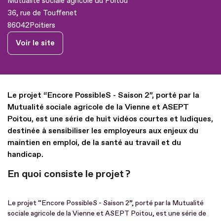
Mutualité sociale agricole du Poitou
36, rue de Touffenet
86042
Poitiers
Voir le site
Le projet “Encore PossibleS - Saison 2”, porté par la
Mutualité sociale agricole de la Vienne et ASEPT
Poitou, est une série de huit vidéos courtes et ludiques,
destinée à sensibiliser les employeurs aux enjeux du
maintien en emploi, de la santé au travail et du
handicap.
En quoi consiste le projet ?
Le projet “Encore PossibleS - Saison 2”, porté par la Mutualité
sociale agricole de la Vienne et ASEPT Poitou, est une série de