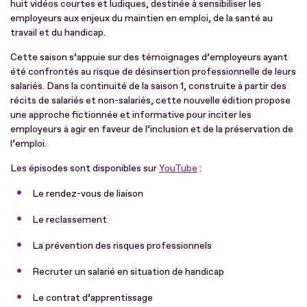
huit vidéos courtes et ludiques, destinée à sensibiliser les
employeurs aux enjeux du maintien en emploi, de la santé au
travail et du handicap.
Cette saison s’appuie sur des témoignages d’employeurs ayant
été confrontés au risque de désinsertion professionnelle de leurs
salariés. Dans la continuité de la saison 1, construite à partir des
récits de salariés et non-salariés, cette nouvelle édition propose
une approche fictionnée et informative pour inciter les
employeurs à agir en faveur de l’inclusion et de la préservation de
l’emploi.
Les épisodes sont disponibles sur
YouTube
:
Le rendez-vous de liaison
Le reclassement
La prévention des risques professionnels
Recruter un salarié en situation de handicap
Le contrat d’apprentissage