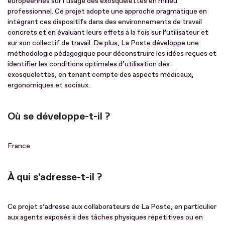
européennes sur l’usage des exosquelettes en milieu
professionnel. Ce projet adopte une approche pragmatique en
intégrant ces dispositifs dans des environnements de travail
concrets et en évaluant leurs effets à la fois sur l’utilisateur et
sur son collectif de travail. De plus, La Poste développe une
méthodologie pédagogique pour déconstruire les idées reçues et
identifier les conditions optimales d’utilisation des
exosquelettes, en tenant compte des aspects médicaux,
ergonomiques et sociaux.
Où se développe-t-il ?
France
À qui s'adresse-t-il ?
Ce projet s’adresse aux collaborateurs de La Poste, en particulier
aux agents exposés à des tâches physiques répétitives ou en