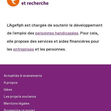
L'Agefiph est chargée de soutenir le développement
de l'emploi des
personnes handicapées
.
Pour cela,
elle propose des services et aides financières pour
les
entreprises
et les personnes.
Actualités & évènements
A propos
Idées
Les projets soutenus
Mentions légales
Soumettre un projet