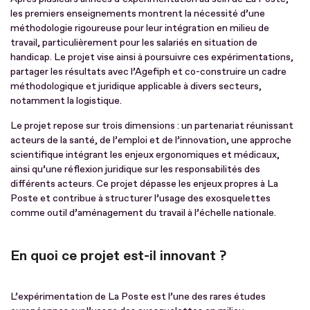
les premiers enseignements montrent la nécessité d’une
méthodologie rigoureuse pour leur intégration en milieu de
travail, particulièrement pour les salariés en situation de
handicap. Le projet vise ainsi à poursuivre ces expérimentations,
partager les résultats avec l’Agefiph et co-construire un cadre
méthodologique et juridique applicable à divers secteurs,
notamment la logistique.
Le projet repose sur trois dimensions : un partenariat réunissant
acteurs de la santé, de l’emploi et de l’innovation, une approche
scientifique intégrant les enjeux ergonomiques et médicaux,
ainsi qu’une réflexion juridique sur les responsabilités des
différents acteurs. Ce projet dépasse les enjeux propres à La
Poste et contribue à structurer l’usage des exosquelettes
comme outil d’aménagement du travail à l’échelle nationale.
En quoi ce projet est-il innovant ?
L’expérimentation de La Poste est l’une des rares études