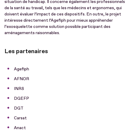
situation de handicap. Il concerne également les professionnels
de la santé au travail, tels que les médecins et ergonomes, qui
doivent évaluer l’impact de ces dispositifs. En outre, le projet
intéresse directement l’Agefiph pour mieux appréhender
l’exosquelette comme solution possible participant des
aménagements raisonnables.
Les partenaires
Agefiph
AFNOR
INRS
DGEFP
DGT
Carsat
Anact