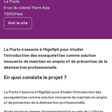
La Poste
9 rue du colonel Pierre Avia
75015
Paris
Voir le site
La Poste s’associe à l’Agefiph pour étudier
l’introduction des exosquelettes comme solution
innovante de maintien en emploi et de prévention de la
désinsertion professionnelle.
En quoi consiste le projet ?
La Poste s’associe à l’Agefiph pour étudier l’introduction des
exosquelettes comme solution innovante de maintien en emploi
et de prévention de la désinsertion professionnelle.
Après plusieurs années d’expérimentation au sein de La Poste,