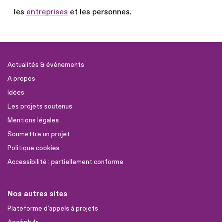
les
entreprises
et les personnes.
Actualités & évènements
A propos
Idées
Les projets soutenus
Mentions légales
Soumettre un projet
Politique cookies
Accessibilité : partiellement conforme
Nos autres sites
Plateforme d'appels à projets