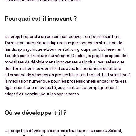
Pourquoi est-il innovant ?
Le projet répond à un besoin non couvert en fournissant une
formation numérique adaptée aux personnes en situation de
handicap psychique et/ou mental, un groupe particulièrement
touché par la fracture numérique. De plus, le projet propose des
modalités de déploiement innovantes et inclusives, telles que
des formations co-construites avec les bénéficiaires et une
alternance de séances en présentiel et distanciel. La formation à
la médiation numérique pour les professionnels encadrants est
également une nouveauté, assurant un accompagnement
adapté et continu pour les apprenants.
Où se développe-t-il ?
Le projet se développe dans les structures du réseau Solidel,