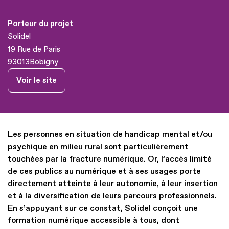
Porteur du projet
Solidel
19 Rue de Paris
93013
Bobigny
Voir le site
Les personnes en situation de handicap mental et/ou
psychique en milieu rural sont particulièrement
touchées par la fracture numérique. Or, l’accès limité
de ces publics au numérique et à ses usages porte
directement atteinte à leur autonomie, à leur insertion
et à la diversification de leurs parcours professionnels.
En s’appuyant sur ce constat, Solidel conçoit une
formation numérique accessible à tous, dont