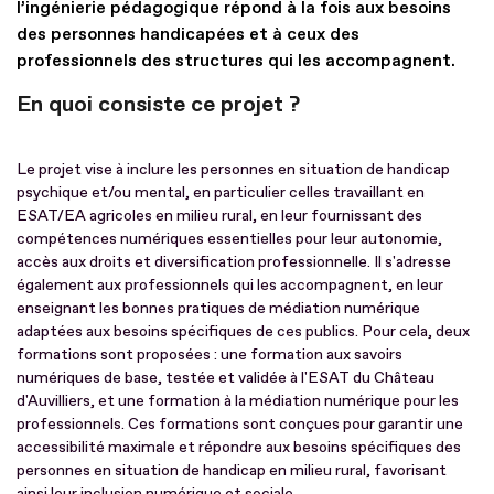
l’ingénierie pédagogique répond à la fois aux besoins
des personnes handicapées et à ceux des
professionnels des structures qui les accompagnent.
En quoi consiste ce projet ?
Le projet vise à inclure les personnes en situation de handicap
psychique et/ou mental, en particulier celles travaillant en
ESAT/EA agricoles en milieu rural, en leur fournissant des
compétences numériques essentielles pour leur autonomie,
accès aux droits et diversification professionnelle. Il s'adresse
également aux professionnels qui les accompagnent, en leur
enseignant les bonnes pratiques de médiation numérique
adaptées aux besoins spécifiques de ces publics. Pour cela, deux
formations sont proposées : une formation aux savoirs
numériques de base, testée et validée à l'ESAT du Château
d'Auvilliers, et une formation à la médiation numérique pour les
professionnels. Ces formations sont conçues pour garantir une
accessibilité maximale et répondre aux besoins spécifiques des
personnes en situation de handicap en milieu rural, favorisant
ainsi leur inclusion numérique et sociale.