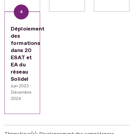
4
Déploiement
des
formations
dans 20
ESAT et
EA du
réseau
Solidel
Juin 2023 -
Décembre
2024