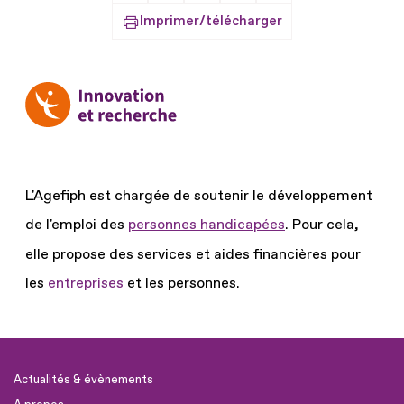
Imprimer/télécharger
L'Agefiph est chargée de soutenir le développement
de l'emploi des
personnes handicapées
.
Pour cela,
elle propose des services et aides financières pour
les
entreprises
et les personnes.
Actualités & évènements