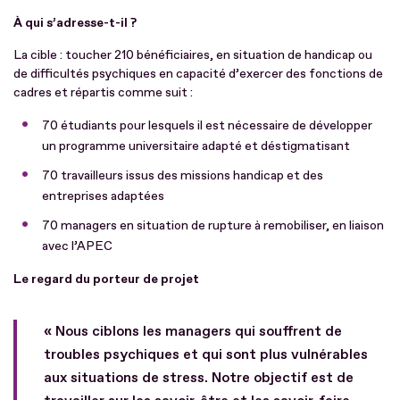
À qui s’adresse-t-il ?
La cible : toucher 210 bénéficiaires, en situation de handicap ou
de difficultés psychiques en capacité d’exercer des fonctions de
cadres et répartis comme suit :
70 étudiants pour lesquels il est nécessaire de développer
un programme universitaire adapté et déstigmatisant
70 travailleurs issus des missions handicap et des
entreprises adaptées
70 managers en situation de rupture à remobiliser, en liaison
avec l’APEC
Le regard du porteur de projet
« Nous ciblons les managers qui souffrent de
troubles psychiques et qui sont plus vulnérables
aux situations de stress. Notre objectif est de