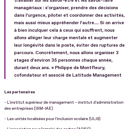
travailler sur les savoir-être et les savoir-faire
managériaux : s’organiser, prendre des décisions
dans l’urgence, piloter et coordonner des activités,
mais aussi mieux appréhender l’autre.... Si on arrive
à bien inculquer cela à ceux qui souffrent, nous
allons alléger leur charge mentale et augmenter
leur longévité dans le poste, éviter des ruptures de
parcours. Concrètement, nous allons organiser 3
stages d’environ 35 personnes chaque année,
durant deux ans. » Philippe de Montfleury,
cofondateur et associé de Latitude Management
Les partenaires
- L'institut supérieur de management – institut d'administration
des entreprises (ISM-IAE)
- Les unités localisées pour l'inclusion scolaire (ULIS)