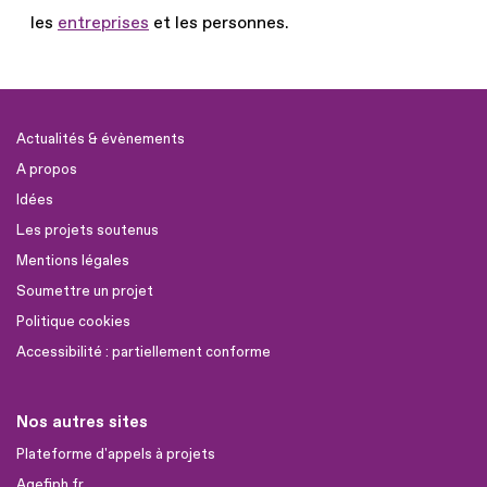
les
entreprises
et les personnes.
Actualités & évènements
A propos
Idées
Les projets soutenus
Mentions légales
Soumettre un projet
Politique cookies
Accessibilité : partiellement conforme
Nos autres sites
Plateforme d'appels à projets
Agefiph.fr