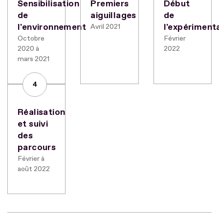
Sensibilisation
Premiers
Début
de
aiguillages
de
l'environnement
l'expériment
Avril 2021
Octobre
Février
2020 à
2022
mars 2021
4
Réalisation
et suivi
des
parcours
Février à
août 2022