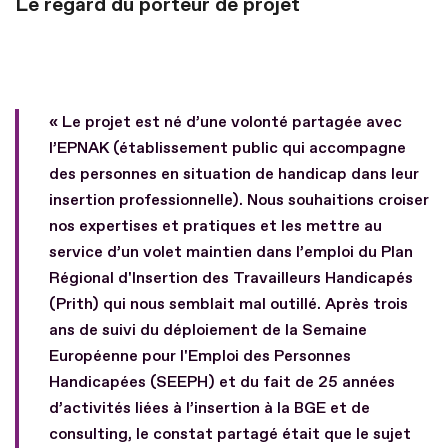
Le regard du porteur de projet
« Le projet est né d’une volonté partagée avec
l’EPNAK (établissement public qui accompagne
des personnes en situation de handicap dans leur
insertion professionnelle). Nous souhaitions croiser
nos expertises et pratiques et les mettre au
service d’un volet maintien dans l’emploi du Plan
Régional d'Insertion des Travailleurs Handicapés
(Prith) qui nous semblait mal outillé. Après trois
ans de suivi du déploiement de la Semaine
Européenne pour l'Emploi des Personnes
Handicapées (SEEPH) et du fait de 25 années
d’activités liées à l’insertion à la BGE et de
consulting, le constat partagé était que le sujet