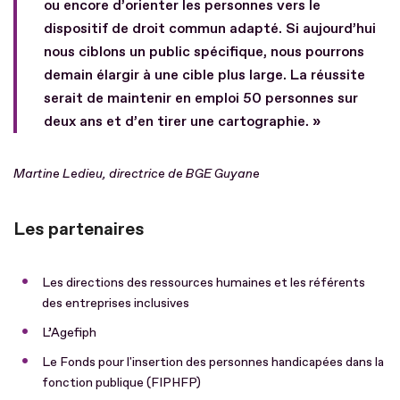
ou encore d’orienter les personnes vers le
dispositif de droit commun adapté. Si aujourd’hui
nous ciblons un public spécifique, nous pourrons
demain élargir à une cible plus large. La réussite
serait de maintenir en emploi 50 personnes sur
deux ans et d’en tirer une cartographie. »
Martine Ledieu, directrice de BGE Guyane
Les partenaires
Les directions des ressources humaines et les référents
des entreprises inclusives
L’Agefiph
Le Fonds pour l'insertion des personnes handicapées dans la
fonction publique (FIPHFP)