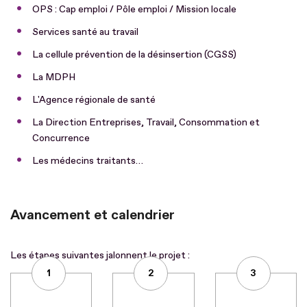
OPS : Cap emploi / Pôle emploi / Mission locale
Services santé au travail
La cellule prévention de la désinsertion (CGSS)
La MDPH
L'Agence régionale de santé
La Direction Entreprises, Travail, Consommation et
Concurrence
Les médecins traitants…
Avancement et calendrier
Les étapes suivantes jalonnent le projet :
1
2
3