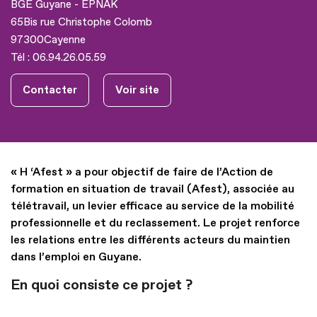
BGE Guyane - EPNAK
65Bis rue Christophe Colomb
97300
Cayenne
Tél :
06.94.26.05.59
Contacter
Voir site
« H ‘Afest » a pour objectif de faire de l’Action de
formation en situation de travail (Afest), associée au
télétravail, un levier efficace au service de la mobilité
professionnelle et du reclassement. Le projet renforce
les relations entre les différents acteurs du maintien
dans l’emploi en Guyane.
En quoi consiste ce projet ?