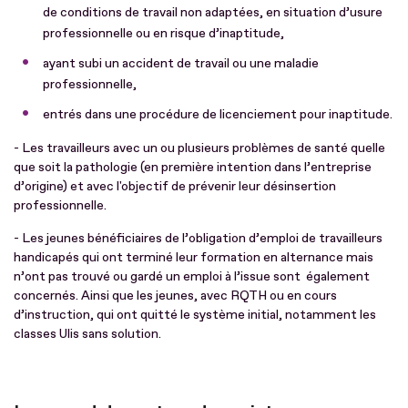
de conditions de travail non adaptées, en situation d’usure
professionnelle ou en risque d’inaptitude,
ayant subi un accident de travail ou une maladie
professionnelle,
entrés dans une procédure de licenciement pour inaptitude.
- Les travailleurs avec un ou plusieurs problèmes de santé quelle
que soit la pathologie (en première intention dans l’entreprise
d’origine) et avec l'objectif de prévenir leur désinsertion
professionnelle.
- Les jeunes bénéficiaires de l’obligation d’emploi de travailleurs
handicapés qui ont terminé leur formation en alternance mais
n’ont pas trouvé ou gardé un emploi à l’issue sont également
concernés. Ainsi que les jeunes, avec RQTH ou en cours
d’instruction, qui ont quitté le système initial, notamment les
classes Ulis sans solution.