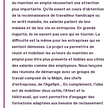
du maintien en emploi nécessitait une attention
plus importante. Qu’ils soient en cours d’obtention
de la reconnaissance de travailleur handicapé ou
en arrêt maladie, les salariés parlent de leur
malaise et de leur vie en entreprise. En grande
majorité, ils ne savent pas vers qui se tourner. La
difficulté est la même pour les entreprises qui se
sentent démunies. Le projet va permettre de
réunir et mobiliser les acteurs du maintien en
emploi pour être plus présents et lisibles aux côtés
des salariés comme des employeurs. Nous lançons
des réunions de démarrage avec un groupe de
travail composé de la Mdph, des chefs
d‘entreprises, de l’Agefiph… En complément, l’idée
est de mobiliser deux outils, l’Afest et le
télétravail, qui vont permettre d’engager des
formations adaptées aux besoins de reclassement