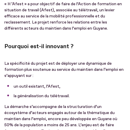
« H ‘Afest » a pour objectif de faire de l’Action de formation en
situation de travail (Afest), associée au télétravail, un levier
efficace au service de la mobilité professionnelle et du
reclassement. Le projet renforce les relations entre les
différents acteurs du maintien dans l’emploi en Guyane.
Pourquoi est-il innovant ?
La spécificité du projet est de déployer une dynamique de
formation plus soutenue au service du maintien dans l’emploi en
s’appuyant sur :
un outil existant, l’Afest,
la généralisation du télétravail.
La démarche s’accompagne de la structuration d’un
écosystème d’acteurs engagés autour de la thématique du
maintien dans l’emploi, encore peu développée en Guyane où
50% de la population a moins de 25 ans. L’enjeu est de faire