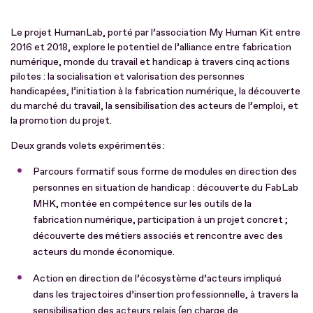
Le projet HumanLab, porté par l’association My Human Kit entre
2016 et 2018, explore le potentiel de l’alliance entre fabrication
numérique, monde du travail et handicap à travers cinq actions
pilotes : la socialisation et valorisation des personnes
handicapées, l’initiation à la fabrication numérique, la découverte
du marché du travail, la sensibilisation des acteurs de l’emploi, et
la promotion du projet.
Deux grands volets expérimentés :
Parcours formatif sous forme de modules en direction des
personnes en situation de handicap : découverte du FabLab
MHK, montée en compétence sur les outils de la
fabrication numérique, participation à un projet concret ;
découverte des métiers associés et rencontre avec des
acteurs du monde économique.
Action en direction de l’écosystème d’acteurs impliqué
dans les trajectoires d’insertion professionnelle, à travers la
sensibilisation des acteurs relais (en charge de