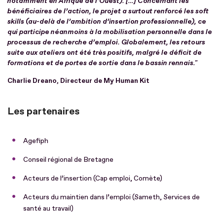
notamment en Afrique de l’Ouest).
[…] Concernant les
bénéficiaires de l’action, le projet a surtout renforcé les soft
skills (au-delà de l’ambition d’insertion professionnelle), ce
qui participe néanmoins à la mobilisation personnelle dans le
processus de recherche d’emploi. Globalement, les retours
suite aux ateliers ont été très positifs, malgré le déficit de
formations et de portes de sortie dans le bassin rennais."
Charlie Dreano, Directeur de My Human Kit
Les partenaires
Agefiph
Conseil régional de Bretagne
Acteurs de l’insertion (Cap emploi, Comète)
Acteurs du maintien dans l’emploi (Sameth, Services de
santé au travail)