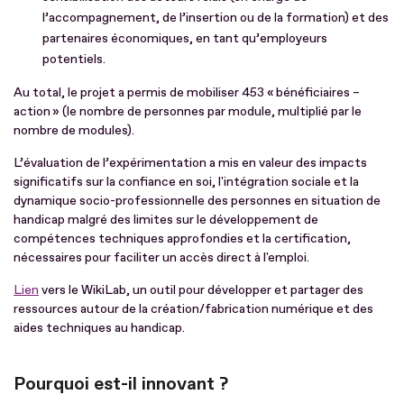
l’accompagnement, de l’insertion ou de la formation) et des
partenaires économiques, en tant qu’employeurs
potentiels.
Au total, le projet a permis de mobiliser 453 « bénéficiaires –
action » (le nombre de personnes par module, multiplié par le
nombre de modules).
L’évaluation de l’expérimentation a mis en valeur des impacts
significatifs sur la confiance en soi, l'intégration sociale et la
dynamique socio-professionnelle des personnes en situation de
handicap malgré des limites sur le développement de
compétences techniques approfondies et la certification,
nécessaires pour faciliter un accès direct à l'emploi.
Lien
vers le WikiLab, un outil pour développer et partager des
ressources autour de la création/fabrication numérique et des
aides techniques au handicap.
Pourquoi est-il innovant ?