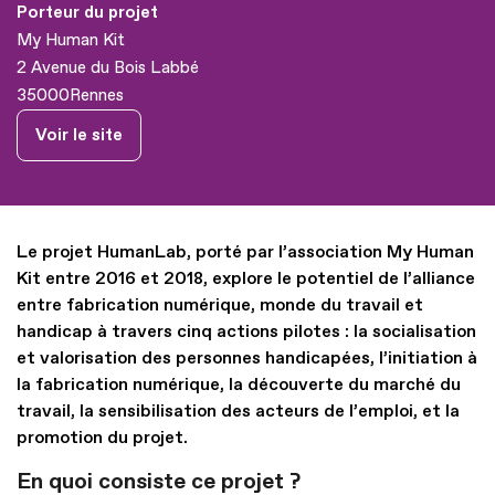
Porteur du projet
My Human Kit
2 Avenue du Bois Labbé
35000
Rennes
Voir le site
Le projet HumanLab, porté par l’association My Human
Kit entre 2016 et 2018, explore le potentiel de l’alliance
entre fabrication numérique, monde du travail et
handicap à travers cinq actions pilotes : la socialisation
et valorisation des personnes handicapées, l’initiation à
la fabrication numérique, la découverte du marché du
travail, la sensibilisation des acteurs de l’emploi, et la
promotion du projet.
En quoi consiste ce projet ?