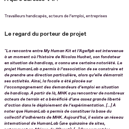
Travailleurs handicapés, acteurs de l’emploi, entreprises
Le regard du porteur de projet
"La rencontre entre My Human Kit et l’Agefiph est intervenue
à un moment où l’histoire de Nicolas Huchet, son fondateur
en situation de handicap, a connu une certaine notoriété. Le
projet HumanLab a permis à l’association de se construire et
de prendre une direction particulière, alors qu’elle démarrait
ses activités. Ainsi, la focale a été placée sur
l’accompagnement des demandeurs d’emploi en situation
de handicap. À partir de là, MHK a pu rencontrer de nombreux
acteurs de terrain et a bénéficié d’une assez grande liberté
d’action dans le déploiement de l’expérimentation.
[…] À
noter que HumanLab a permis de constituer la base du
collectif d’adhérents de MHK. Aujourd’hui, il existe un réseau
international de HumanLab (une quinzaine de sites,