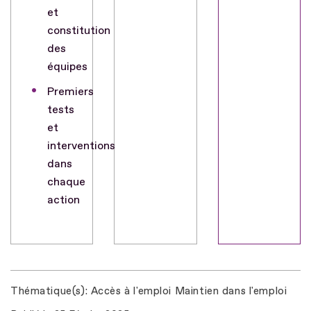
et
constitution
des
équipes
Premiers
tests
et
interventions
dans
chaque
action
Thématique(s)
Accès à l'emploi
Maintien dans l'emploi