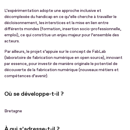
L’expérimentation adopte une approche inclusive et
décomplexée du handicap en ce qu’elle cherche à travailler le
décloisonnement, les interstices et la mise en lien entre
différents mondes (formation, insertion socio-professionnelle,
emploi), ce qui constitue un enjeu majeur pour l’ensemble des
acteurs.
Par ailleurs, le projet s’appuie sur le concept de FabLab
(laboratoire de fabrication numérique en open source), innovant
par essence, pour investir de manière originale le potentiel de
découverte de la fabrication numérique (nouveaux métiers et
compétences d’avenir).
Où se développe-t-il ?
Bretagne
À qui s’adresse-t-il ?