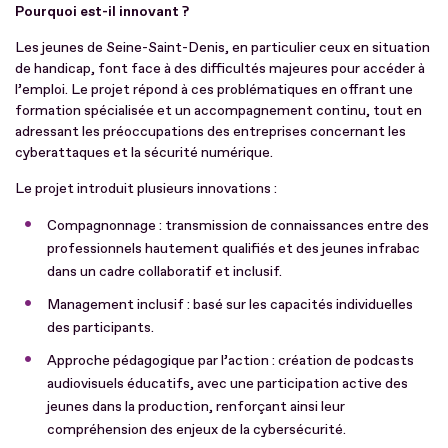
Pourquoi est-il innovant ?
Les jeunes de Seine-Saint-Denis, en particulier ceux en situation
de handicap, font face à des difficultés majeures pour accéder à
l’emploi. Le projet répond à ces problématiques en offrant une
formation spécialisée et un accompagnement continu, tout en
adressant les préoccupations des entreprises concernant les
cyberattaques et la sécurité numérique.
Le projet introduit plusieurs innovations :
Compagnonnage : transmission de connaissances entre des
professionnels hautement qualifiés et des jeunes infrabac
dans un cadre collaboratif et inclusif.
Management inclusif : basé sur les capacités individuelles
des participants.
Approche pédagogique par l’action : création de podcasts
audiovisuels éducatifs, avec une participation active des
jeunes dans la production, renforçant ainsi leur
compréhension des enjeux de la cybersécurité.