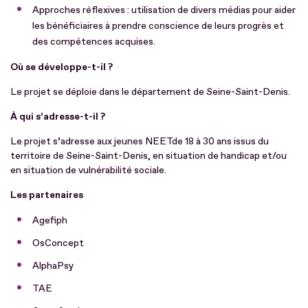
Approches réflexives : utilisation de divers médias pour aider
les bénéficiaires à prendre conscience de leurs progrès et
des compétences acquises.
Où se développe-t-il ?
Le projet se déploie dans le département de Seine-Saint-Denis.
À qui s’adresse-t-il ?
Le projet s’adresse aux jeunes NEETde 18 à 30 ans issus du
territoire de Seine-Saint-Denis, en situation de handicap et/ou
en situation de vulnérabilité sociale.
Les partenaires
Agefiph
OsConcept
AlphaPsy
TAE