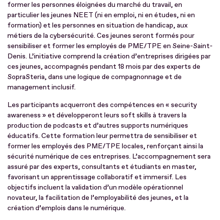
former les personnes éloignées du marché du travail, en
particulier les jeunes NEET (ni en emploi, ni en études, ni en
formation) et les personnes en situation de handicap, aux
métiers de la cybersécurité. Ces jeunes seront formés pour
sensibiliser et former les employés de PME/TPE en Seine-Saint-
Denis. L’initiative comprend la création d’entreprises dirigées par
ces jeunes, accompagnés pendant 18 mois par des experts de
SopraSteria, dans une logique de compagnonnage et de
management inclusif.
Les participants acquerront des compétences en « security
awareness » et développeront leurs soft skills à travers la
production de podcasts et d’autres supports numériques
éducatifs. Cette formation leur permettra de sensibiliser et
former les employés des PME/TPE locales, renforçant ainsi la
sécurité numérique de ces entreprises. L’accompagnement sera
assuré par des experts, consultants et étudiants en master,
favorisant un apprentissage collaboratif et immersif. Les
objectifs incluent la validation d’un modèle opérationnel
novateur, la facilitation de l’employabilité des jeunes, et la
création d’emplois dans le numérique.