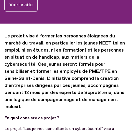
Voir le site
Le projet vise à former les personnes éloignées du
marché du travail, en particulier les jeunes NEET (ni en
emploi, ni en études, ni en formation) et les personnes
en situation de handicap, aux métiers de la
cybersécurité. Ces jeunes seront formés pour
sensibiliser et former les employés de PME/TPE en
Seine-Saint-Denis. L’initiative comprend la création
d’entreprises dirigées par ces jeunes, accompagnés
pendant 18 mois par des experts de SopraSteria, dans
une logique de compagnonnage et de management
inclusif.
En quoi consiste ce projet ?
Le projet "Les jeunes consultants en cybersécurité" vise à