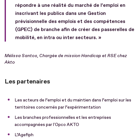
répondre à une réalité du marché de l’emploi en
inscrivant les publics dans une Gestion
prévisionnelle des emplois et des compétences
(GPEC) de branche afin de créer des passerelles de
mobilité, en intra ou inter secteurs. »
Mélissa Santos, Chargée de mission Handicap et RSE chez
Akto
Les partenaires
Les acteurs de l’emploi et du maintien dans l’emploi sur les
territoires concernés par l’expérimentation
Les branches professionnelles et les entreprises
accompagnées par l'Opco AKTO
L’Agefiph