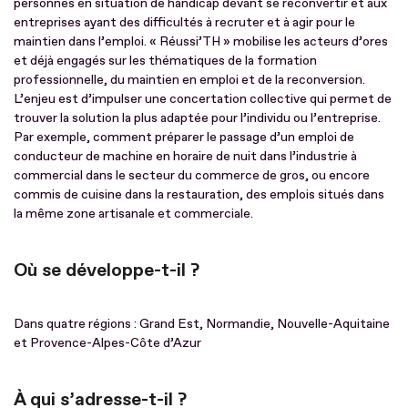
personnes en situation de handicap devant se reconvertir et aux
entreprises ayant des difficultés à recruter et à agir pour le
maintien dans l’emploi. « Réussi’TH » mobilise les acteurs d’ores
et déjà engagés sur les thématiques de la formation
professionnelle, du maintien en emploi et de la reconversion.
L’enjeu est d’impulser une concertation collective qui permet de
trouver la solution la plus adaptée pour l’individu ou l’entreprise.
Par exemple, comment préparer le passage d’un emploi de
conducteur de machine en horaire de nuit dans l’industrie à
commercial dans le secteur du commerce de gros, ou encore
commis de cuisine dans la restauration, des emplois situés dans
la même zone artisanale et commerciale.
Où se développe-t-il ?
Dans quatre régions : Grand Est, Normandie, Nouvelle-Aquitaine
et Provence-Alpes-Côte d’Azur
À qui s’adresse-t-il ?