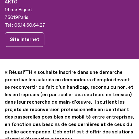
AKTO
14 rue Riquet
75019
Paris
Tél :
06.14.60.64.27
Site internet
« Réussi’TH » souhaite inscrire dans une démarche
proactive les salariés ou demandeurs d’emploi devant
se reconvertir du fait d’un handicap, reconnu ou non, et
les entreprises (en particulier des secteurs en tension)
dans leur recherche de main-d’œuvre. Il soutient les
projets de reconversion professionnelle en identifiant
des passerelles possibles de mobilité entre entreprises,
en fonction des besoins de ces dernières et de ceux du
public accompagné. L’objectif est d’offrir des solutions