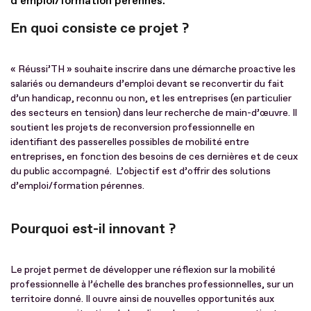
d’emploi/formation pérennes.
En quoi consiste ce projet ?
« Réussi’TH » souhaite inscrire dans une démarche proactive les
salariés ou demandeurs d’emploi devant se reconvertir du fait
d’un handicap, reconnu ou non, et les entreprises (en particulier
des secteurs en tension) dans leur recherche de main-d’œuvre. Il
soutient les projets de reconversion professionnelle en
identifiant des passerelles possibles de mobilité entre
entreprises, en fonction des besoins de ces dernières et de ceux
du public accompagné. L’objectif est d’offrir des solutions
d’emploi/formation pérennes.
Pourquoi est-il innovant ?
Le projet permet de développer une réflexion sur la mobilité
professionnelle à l’échelle des branches professionnelles, sur un
territoire donné. Il ouvre ainsi de nouvelles opportunités aux