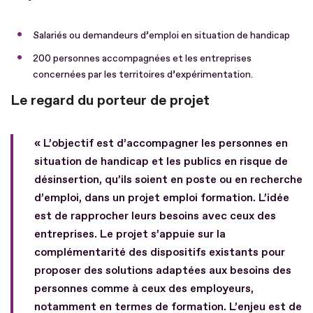
Salariés ou demandeurs d’emploi en situation de handicap
200 personnes accompagnées et les entreprises
concernées par les territoires d’expérimentation.
Le regard du porteur de projet
« L’objectif est d’accompagner les personnes en
situation de handicap et les publics en risque de
désinsertion, qu’ils soient en poste ou en recherche
d’emploi, dans un projet emploi formation. L’idée
est de rapprocher leurs besoins avec ceux des
entreprises. Le projet s’appuie sur la
complémentarité des dispositifs existants pour
proposer des solutions adaptées aux besoins des
personnes comme à ceux des employeurs,
notamment en termes de formation. L’enjeu est de