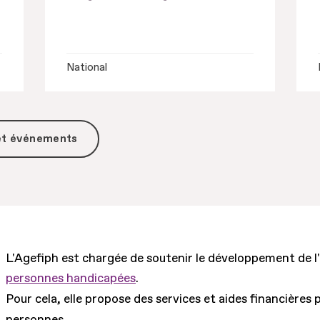
National
 et événements
L'Agefiph est chargée de soutenir le développement de l
personnes handicapées
.
Pour cela, elle propose des services et aides financières 
personnes.