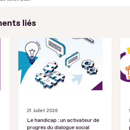
ents liés
21 Juillet 2026
Le handicap : un activateur de
progrès du dialogue social