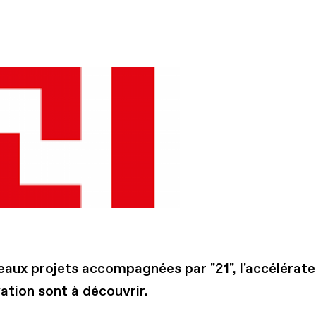
eaux projets accompagnées par "21", l'accélérate
ation sont à découvrir.