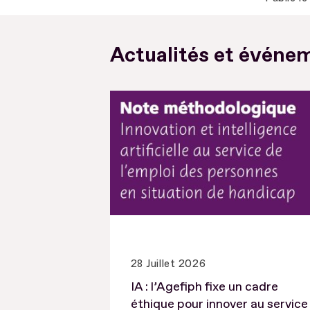
Actualités et événem
28 Juillet 2026
IA : l’Agefiph fixe un cadre
éthique pour innover au service