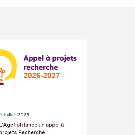
9 Juillet 2026
L'Agefiph lance un appel à
projets Recherche