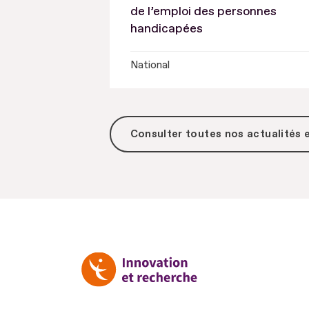
de l’emploi des personnes
handicapées
National
Consulter toutes
nos actualités