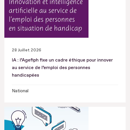
28 Juillet 2026
IA : l’Agefiph fixe un cadre éthique pour innover
au service de l’emploi des personnes
handicapées
National