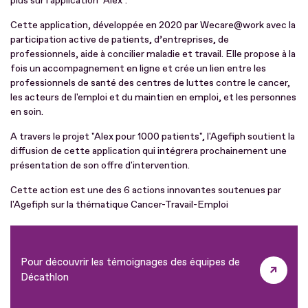
plus sur l'application "Alex".
Cette application, développée en 2020 par Wecare@work avec la
participation active de patients, d’entreprises, de
professionnels, aide à concilier maladie et travail. Elle propose à la
fois un accompagnement en ligne et crée un lien entre les
professionnels de santé des centres de luttes contre le cancer,
les acteurs de l'emploi et du maintien en emploi, et les personnes
en soin.
A travers le projet "Alex pour 1000 patients", l'Agefiph soutient la
diffusion de cette application qui intégrera prochainement une
présentation de son offre d'intervention.
Cette action est une des 6 actions innovantes soutenues par
l'Agefiph sur la thématique Cancer-Travail-Emploi
Pour découvrir les témoignages des équipes de
Décathlon