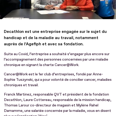
Decathlon est une entreprise engagée sur le sujet du
handicap et de la maladie au travail, notamment
auprès de l’Agefiph et avec sa fondation.
Suite au Covid, l’entreprise a souhaité s’engager plus encore sur
l’accompagnement des personnes concernées par une maladie
chronique en signant la charte Cancer@Work.
Cancer@Work est le 1er club d’entreprises, fondé par Anne-
Sophie Tuszynski, qui a pour volonté de concilier cancer, maladies
chroniques et travail.
Franck Martinez, responsable QVT et président de la fondation
Decathlon, Laure Cottereau, responsable de la mission handicap,
Thomas Larour co-directeur de magasin et Mylène Rahel
Damamme, une salariée concernée par la maladie, vous en disent