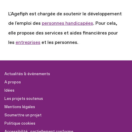
L'Agefiph est chargée de soutenir le développement
de l'emploi des
personnes handicapées
.
Pour cela,
elle propose des services et aides financières pour
les
entreprises
et les personnes.
Actualités & évènements
A propos
Idées
Les projets soutenus
Mentions légales
Soumettre un projet
Politique cookies
Accessibilité : partiellement conforme