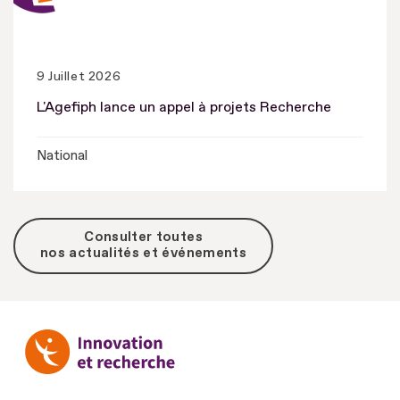
9 Juillet 2026
L'Agefiph lance un appel à projets Recherche
National
Consulter toutes
nos actualités et événements