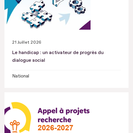
21 Juillet 2026
Le handicap : un activateur de progrès du
dialogue social
National