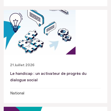
21 Juillet 2026
Le handicap : un activateur de progrès du
dialogue social
National