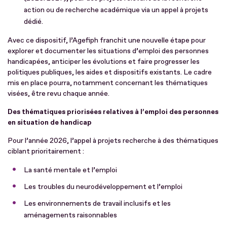
action ou de recherche académique via un appel à projets
dédié.
Avec ce dispositif, l’Agefiph franchit une nouvelle étape pour
explorer et documenter les situations d’emploi des personnes
handicapées, anticiper les évolutions et faire progresser les
politiques publiques, les aides et dispositifs existants. Le cadre
mis en place pourra, notamment concernant les thématiques
visées, être revu chaque année.
Des thématiques priorisées relatives à l’emploi des personnes
en situation de handicap
Pour l’année 2026, l’appel à projets recherche à des thématiques
ciblant prioritairement :
La santé mentale et l’emploi
Les troubles du neurodéveloppement et l’emploi
Les environnements de travail inclusifs et les
aménagements raisonnables