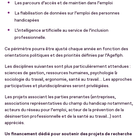
Les parcours d’accès et de maintien dans l’emploi
La fiabilisation de données sur l’emploi des personnes
handicapées
L’intelligence artificielle au service de l’inclusion
professionnelle.
Ce périmètre pourra être ajusté chaque année en fonction des
orientations politiques et des priorités définies par l’Agefiph.
Les disciplines suivantes sont plus particulièrement attendues :
sciences de gestion, ressources humaines, psychologie &
sociologie du travail, ergonomie, santé au travail… Les approches
participatives et pluridisciplinaires seront privilégiées.
Les projets associant les parties prenantes (entreprises,
associations représentatives du champ du handicap notamment,
acteurs du réseau pour l’emploi, acteur de la prévention de la
désinsertion professionnelle et de la santé au travail...) sont
appréciés.
Un financement dédié pour soutenir des projets de recherche