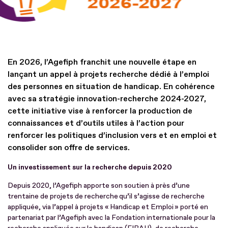
En 2026, l’Agefiph franchit une nouvelle étape en
lançant un appel à projets recherche dédié à l’emploi
des personnes en situation de handicap. En cohérence
avec sa stratégie innovation-recherche 2024-2027,
cette initiative vise à renforcer la production de
connaissances et d’outils utiles à l’action pour
renforcer les politiques d’inclusion vers et en emploi et
consolider son offre de services.
Un investissement sur la recherche depuis 2020
Depuis 2020, l’Agefiph apporte son soutien à près d’une
trentaine de projets de recherche qu’il s’agisse de recherche
appliquée, via l’appel à projets « Handicap et Emploi » porté en
partenariat par l’Agefiph avec la Fondation internationale pour la