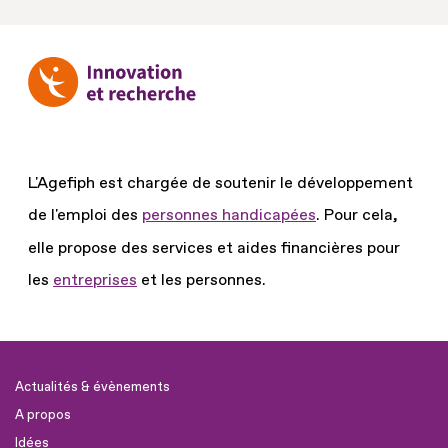
L'Agefiph est chargée de soutenir le développement
de l'emploi des
personnes handicapées
.
Pour cela,
elle propose des services et aides financières pour
les
entreprises
et les personnes.
Actualités & évènements
A propos
Idées