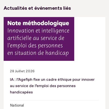
Actualités et événements liés
28 Juillet 2026
IA : l’Agefiph fixe un cadre éthique pour innover
au service de l’emploi des personnes
handicapées
National