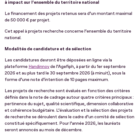
à impact sur l’ensemble du territoire national
Le financement des projets retenus sera d’un montant maximal
de 50 000 € par projet.
Cet appel à projets recherche concerne l’ensemble du territoire
national.
Modalités de candidature et de sélection
Les candidatures devront être déposées en ligne via la
plateforme
Handinnov
de l’Agefiph, à partir du 1er septembre
2026 et au plus tard le 30 septembre 2026 (à minuit), sous la
forme d’une note d’intention de 10 pages maximum.
Les projets de recherche sont évalués en fonction des critères
définis dans la note de cadrage autour quatre critères principaux :
pertinence du sujet, qualité scientifique, dimension collaborative
et cohérence budgétaire. L’évaluation et la sélection des projets
de recherche se déroulent dans le cadre d’un comité de sélection
constitué spécifiquement. Pour l’année 2026, les lauréats
seront annoncés au mois de décembre.