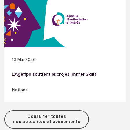
13 Mai 2026
L'Agefiph soutient le projet Immer'Skills
National
Consulter toutes
nos actualités et événements