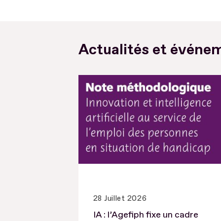
Actualités et événem
28 Juillet 2026
IA : l’Agefiph fixe un cadre