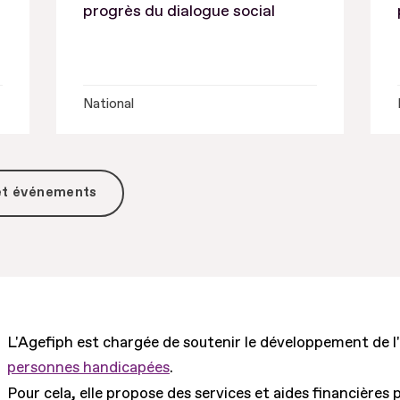
progrès du dialogue social
National
 et événements
L'Agefiph est chargée de soutenir le développement de l
personnes handicapées
.
Pour cela, elle propose des services et aides financières 