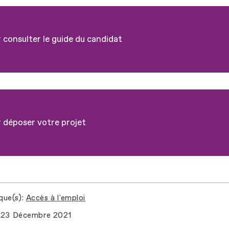
 consulter le guide du candidat
 déposer votre projet
que(s)
Accès à l'emploi
23 Décembre 2021