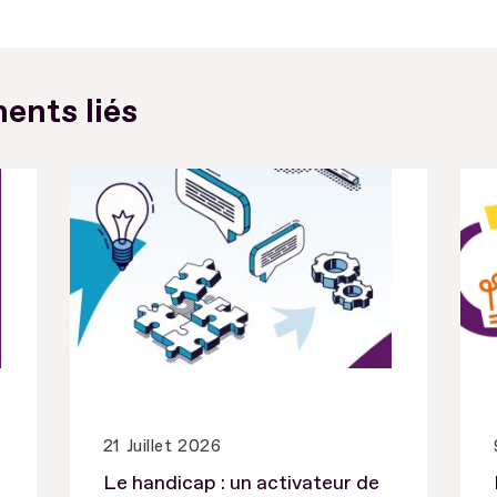
ents liés
21 Juillet 2026
Le handicap : un activateur de