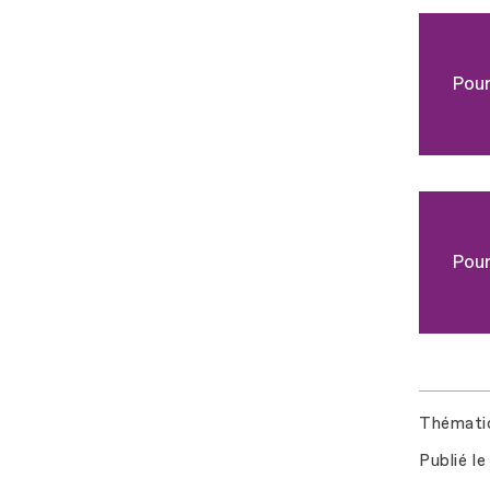
Pour
Pour
Thémati
Publié le