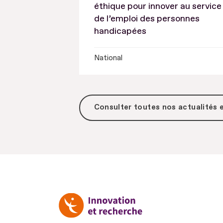
éthique pour innover au service
de l’emploi des personnes
handicapées
National
Consulter toutes
nos actualités