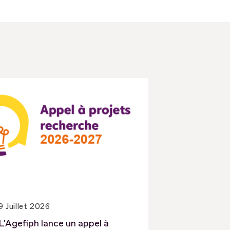
9 Juillet 2026
L'Agefiph lance un appel à