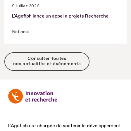
9 Juillet 2026
L'Agefiph lance un appel à projets Recherche
National
Consulter toutes
nos actualités et événements
L'Agefiph est chargée de soutenir le développement