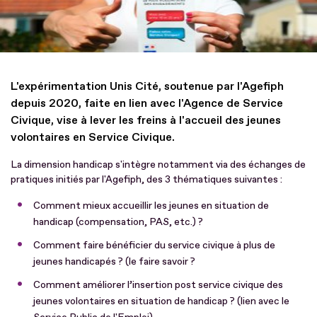
L'expérimentation Unis Cité, soutenue par l'Agefiph
depuis 2020, faite en lien avec l'Agence de Service
Civique, vise à lever les freins à l'accueil des jeunes
volontaires en Service Civique.
La dimension handicap s'intègre notamment via des échanges de
pratiques initiés par l'Agefiph, des 3 thématiques suivantes :
Comment mieux accueillir les jeunes en situation de
handicap (compensation, PAS, etc.) ?
Comment faire bénéficier du service civique à plus de
jeunes handicapés ? (le faire savoir ?
Comment améliorer l’insertion post service civique des
jeunes volontaires en situation de handicap ? (lien avec le