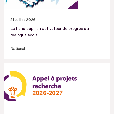
21 Juillet 2026
Le handicap : un activateur de progrès du
dialogue social
National