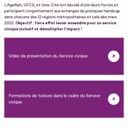
L'Agefiph, UFCV, et Unis-Cité ont décidé d'unir leurs forces et
participent conjointement aux échanges de pratiques handicap
dans chacune des 12 régions métropolitaines et cela dès mars
2022.
Objectif : faire effet levier ensemble pour un service
civique inclusif et démultiplier l'impact !
Vidéo de présentation du Service civique
Formations de tuteurs dans le cadre du Service
civique