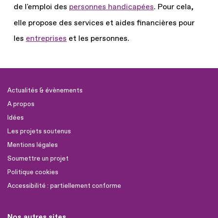
de l'emploi des
personnes handicapées
.
Pour cela,
elle propose des services et aides financières pour
les
entreprises
et les personnes.
Actualités & évènements
A propos
Idées
Les projets soutenus
Mentions légales
Soumettre un projet
Politique cookies
Accessibilité : partiellement conforme
Nos autres sites