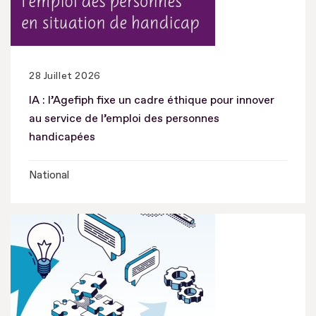
28 Juillet 2026
IA : l’Agefiph fixe un cadre éthique pour innover
au service de l’emploi des personnes
handicapées
National