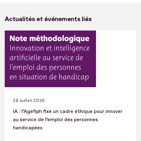
Actualités et événements liés
28 Juillet 2026
IA : l’Agefiph fixe un cadre éthique pour innover
au service de l’emploi des personnes
handicapées