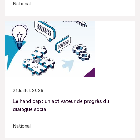
National
21 Juillet 2026
Le handicap : un activateur de progrès du
dialogue social
National