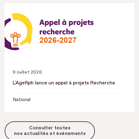
9 Juillet 2026
L'Agefiph lance un appel à projets Recherche
National
Consulter toutes
nos actualités et événements