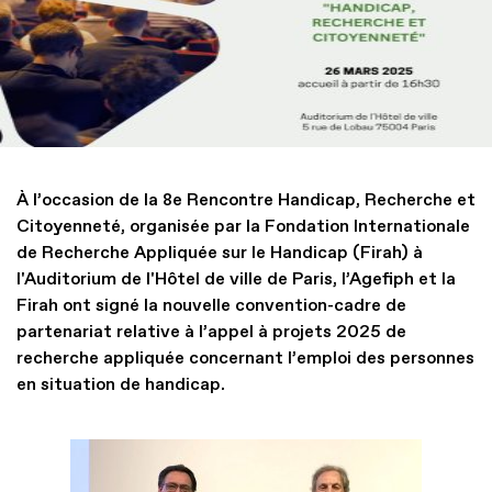
À l’occasion de la 8e Rencontre Handicap, Recherche et
Citoyenneté, organisée par la Fondation Internationale
de Recherche Appliquée sur le Handicap (Firah) à
l'Auditorium de l'Hôtel de ville de Paris, l’Agefiph et la
Firah ont signé la nouvelle convention-cadre de
partenariat relative à l’appel à projets 2025 de
recherche appliquée concernant l’emploi des personnes
en situation de handicap.