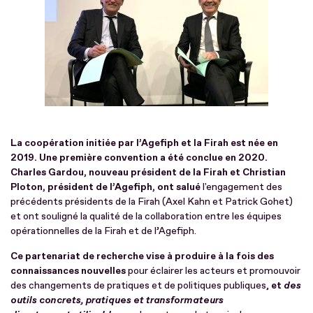
La coopération initiée par l’Agefiph et la Firah est née en
2019. Une première convention a été conclue en 2020.
Charles Gardou, nouveau président de la Firah et Christian
Ploton, président de l’Agefiph, ont salué
l'engagement des
précédents présidents de la Firah (Axel Kahn et Patrick Gohet)
et ont souligné la qualité de la collaboration entre les équipes
opérationnelles de la Firah et de l’Agefiph.
Ce partenariat de recherche vise à produire à la fois des
connaissances nouvelles
pour éclairer les acteurs et promouvoir
des changements de pratiques et de politiques publiques,
et
des
outils concrets, pratiques et transformateurs