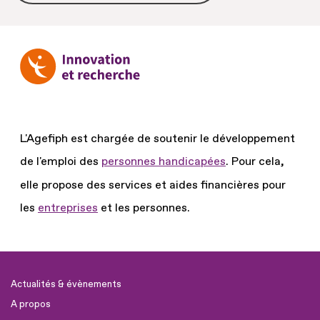
L'Agefiph est chargée de soutenir le développement
de l'emploi des
personnes handicapées
.
Pour cela,
elle propose des services et aides financières pour
les
entreprises
et les personnes.
Actualités & évènements
A propos