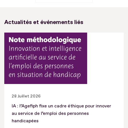
Actualités et événements liés
28 Juillet 2026
IA : l’Agefiph fixe un cadre éthique pour innover
au service de l’emploi des personnes
handicapées