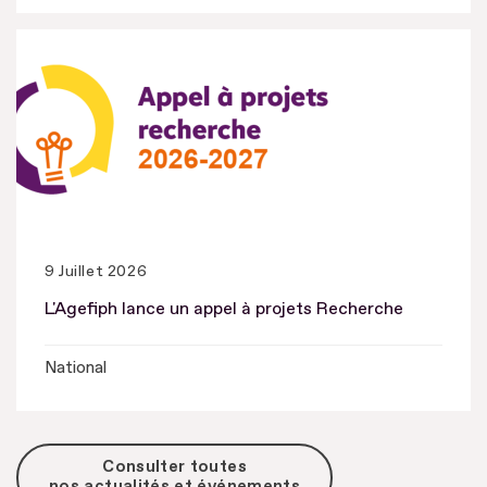
9 Juillet 2026
L'Agefiph lance un appel à projets Recherche
National
Consulter toutes
nos actualités et événements