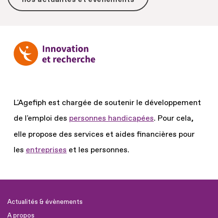
L'Agefiph est chargée de soutenir le développement
de l'emploi des
personnes handicapées
.
Pour cela,
elle propose des services et aides financières pour
les
entreprises
et les personnes.
Actualités & évènements
A propos