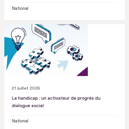
National
21 Juillet 2026
Le handicap : un activateur de progrès du
dialogue social
National