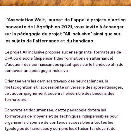
L'Association Walt, lauréat de l'appel à projets d'action
innovante de l'Agefiph en 2021, vous invite à échanger
sur la pédagogie du projet "All Inclusive" ainsi que sur
les sujets de l'alternance et du handicap.
Le projet All Inclusive propose aux enseignants-formateurs de
CFA ou d’école (dispensant des formations en alternance)
d’acquérir des connaissances spécifiques sur le handicap afin de
concevoir une pédagogie inclusive.
Orientée vers les derniers travaux des neurosciences, la
métacognition et l’accessibilité universelle des apprentissages,
cet accompagnement couvrira l’ensemble des besoins des
formateurs.
Concrète et documentée, cette pédagogie dotera les
formateurs de moyens et de techniques indispensables pour
organiser la dispense de contenus accessibles à toutes les
typologies de handicaps y compris les étudiants relevant de