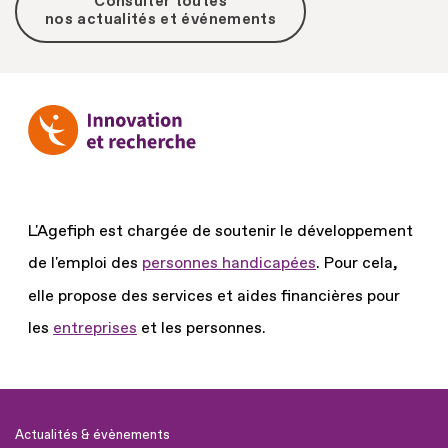
Consulter toutes
nos actualités et événements
L'Agefiph est chargée de soutenir le développement
de l'emploi des
personnes handicapées
.
Pour cela,
elle propose des services et aides financières pour
les
entreprises
et les personnes.
Actualités & évènements