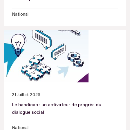
National
21 Juillet 2026
Le handicap : un activateur de progrès du
dialogue social
National