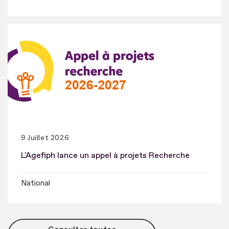
9 Juillet 2026
L'Agefiph lance un appel à projets Recherche
National