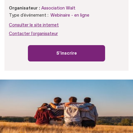
Organisateur :
Association Walt
Type d'événement :
Webinaire - en ligne
Consulter le site internet
Contacter l'organisateur
S'inscrire