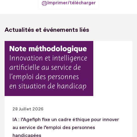
Imprimer/télécharger
Actualités et événements liés
28 Juillet 2026
IA : l’Agefiph fixe un cadre éthique pour innover
au service de l’emploi des personnes
handicapées