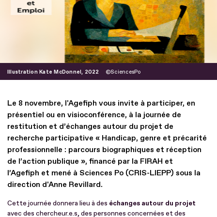
Illustration Kate McDonnel, 2022
SciencesPo
Le 8 novembre, l'Agefiph vous invite à participer, en
présentiel ou en visioconférence, à la journée de
restitution et d’échanges autour du projet de
recherche participative « Handicap, genre et précarité
professionnelle : parcours biographiques et réception
de l’action publique », financé par la FIRAH et
l’Agefiph et mené à Sciences Po (CRIS-LIEPP) sous la
direction d'Anne Revillard.
Cette journée donnera lieu à des
échanges autour du projet
avec des chercheur.e.s, des personnes concernées et des