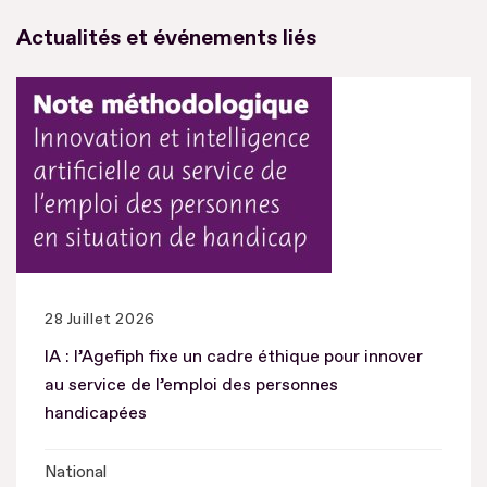
Actualités et événements liés
28 Juillet 2026
IA : l’Agefiph fixe un cadre éthique pour innover
au service de l’emploi des personnes
handicapées
National