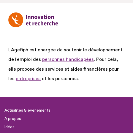
L'Agefiph est chargée de soutenir le développement
de l'emploi des
personnes handicapées
.
Pour cela,
elle propose des services et aides financières pour
les
entreprises
et les personnes.
Actualités & évènements
A propos
Idées