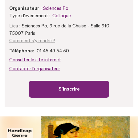
Organisateur :
Sciences Po
Type d'événement :
Colloque
Lieu : Sciences Po, 9 rue de la Chaise - Salle 910
75007 Paris
Comment s'y rendre ?
Téléphone
01 45 49 54 50
Consulter le site internet
Contacter l'organisateur
S'inscrire