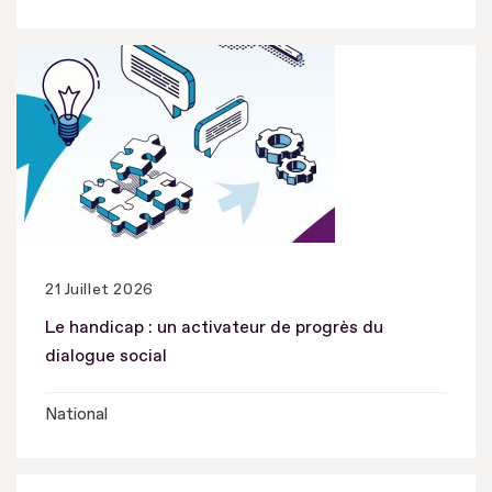
21 Juillet 2026
Le handicap : un activateur de progrès du
dialogue social
National