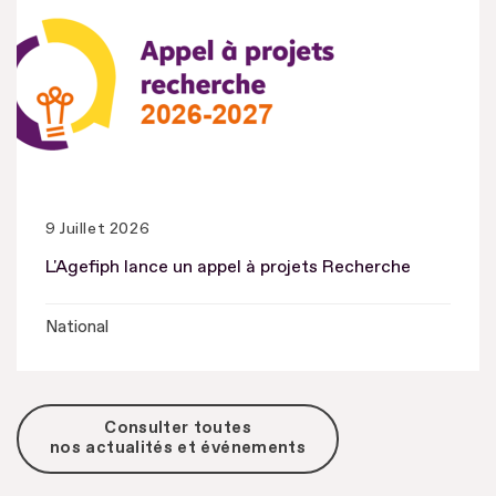
9 Juillet 2026
L'Agefiph lance un appel à projets Recherche
National
Consulter toutes
nos actualités et événements