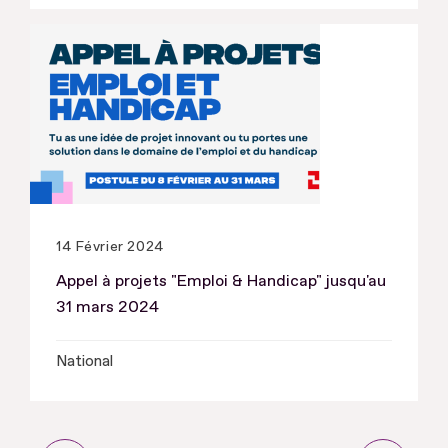
14 Février 2024
Appel à projets "Emploi & Handicap" jusqu'au
31 mars 2024
National