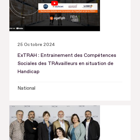
25 Octobre 2024
ExTRAH : Entrainement des Compétences
Sociales des TRAvailleurs en situation de
Handicap
National