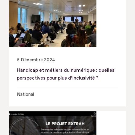
6 Décembre 2024
Handicap et métiers du numérique : quelles
perspectives pour plus d’inclusivité ?
National