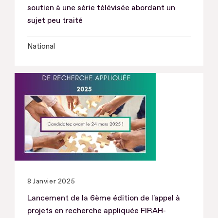
soutien à une série télévisée abordant un
sujet peu traité
National
8 Janvier 2025
Lancement de la 6ème édition de l'appel à
projets en recherche appliquée FIRAH-