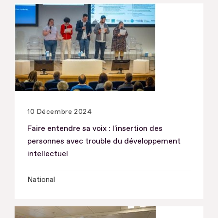
10 Décembre 2024
Faire entendre sa voix : l'insertion des
personnes avec trouble du développement
intellectuel
National