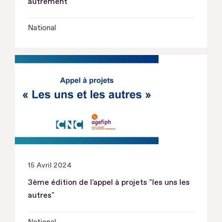
autrement
National
15 Avril 2024
3ème édition de l'appel à projets "les uns les
autres"