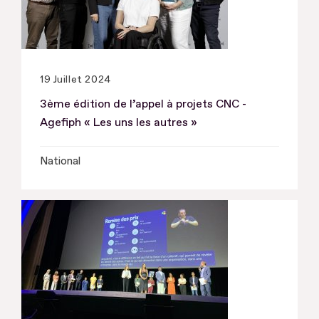
19 Juillet 2024
3ème édition de l’appel à projets CNC -
Agefiph « Les uns les autres »
National