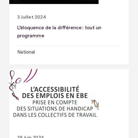
3 Juillet 2024
L’éloquence de la différence : tout un
programme
National
28 Juin 2024