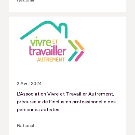
National
2 Avril 2024
L’Association Vivre et Travailler Autrement,
précurseur de l’inclusion professionnelle des
personnes autistes
National