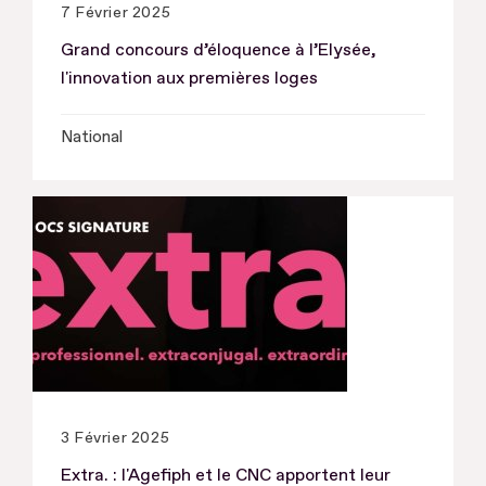
7 Février 2025
Grand concours d’éloquence à l’Elysée,
l'innovation aux premières loges
National
3 Février 2025
Extra. : l'Agefiph et le CNC apportent leur