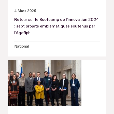
4 Mars 2025
Retour sur le Bootcamp de l'innovation 2024
: sept projets emblématiques soutenus par
l'Agefiph
National