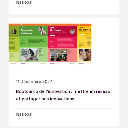
National
11 Décembre 2024
Bootcamp de l’innovation : mettre en réseau
et partager nos innovations
National