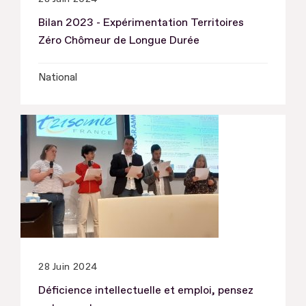
Bilan 2023 - Expérimentation Territoires
Zéro Chômeur de Longue Durée
National
28 Juin 2024
Déficience intellectuelle et emploi, pensez