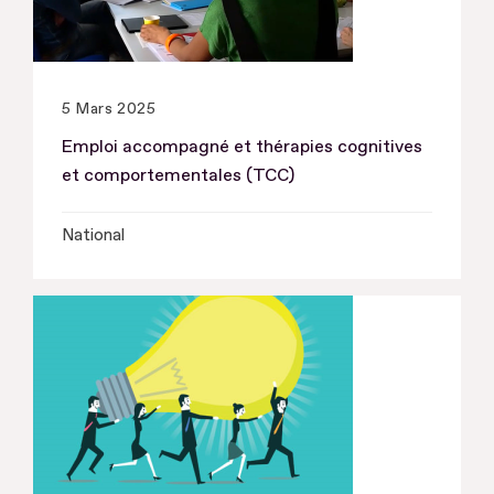
5 Mars 2025
Emploi accompagné et thérapies cognitives
et comportementales (TCC)
National