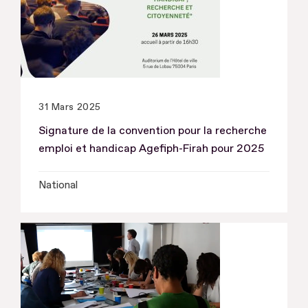
et
événements
31 Mars 2025
Signature de la convention pour la recherche
emploi et handicap Agefiph-Firah pour 2025
National