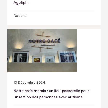
Agefiph
National
13 Décembre 2024
Notre café marais : un lieu-passerelle pour
l'insertion des personnes avec autisme