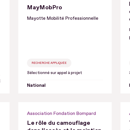
MayMobPro
u
Mayotte Mobilité Professionnelle
RECHERCHE APPLIQUÉE
Sélectionné sur appel à projet
t
National
Association Fondation Bompard
Le rôle du camouflage