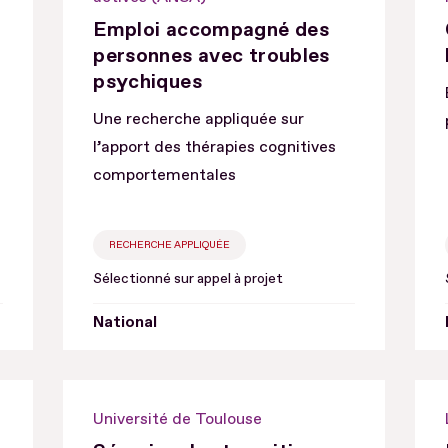
Emploi accompagné des
personnes avec troubles
psychiques
Une recherche appliquée sur
l’apport des thérapies cognitives
comportementales
RECHERCHE APPLIQUÉE
Sélectionné sur appel à projet
National
Université de Toulouse