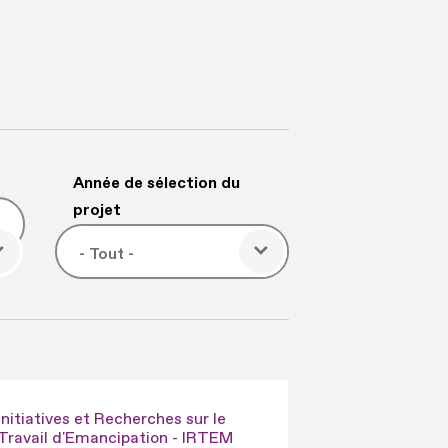
Année de sélection du
projet
Initiatives et Recherches sur le
Travail d'Emancipation - IRTEM