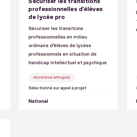
Sécuriser les transitions
professionnelles d'élèves
de lycée pro
Sécuriser les transitions
professionnelles en milieu
ordinaire d’élèves de lycées
professionnels en situation de
handicap intellectuel et psychique
RECHERCHE APPLIQUÉE
Sélectionné sur appel à projet
National