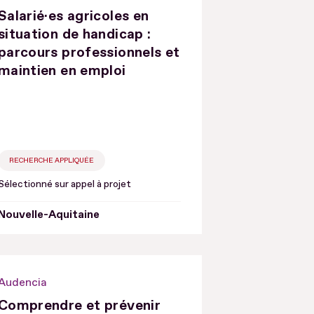
Salarié·es agricoles en
situation de handicap :
parcours professionnels et
maintien en emploi
RECHERCHE APPLIQUÉE
Sélectionné sur appel à projet
Nouvelle-Aquitaine
Audencia
Comprendre et prévenir