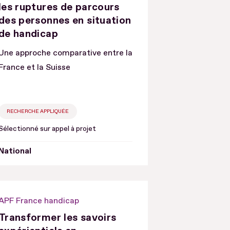
les ruptures de parcours
des personnes en situation
de handicap
Une approche comparative entre la
France et la Suisse
RECHERCHE APPLIQUÉE
Sélectionné sur appel à projet
National
APF France handicap
Transformer les savoirs