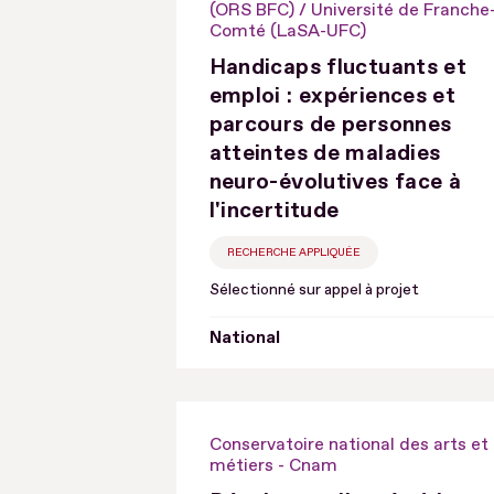
(ORS BFC) / Université de Franche
Comté (LaSA-UFC)
Handicaps fluctuants et
emploi : expériences et
parcours de personnes
atteintes de maladies
neuro-évolutives face à
l'incertitude
RECHERCHE APPLIQUÉE
Sélectionné sur appel à projet
National
Conservatoire national des arts et
métiers - Cnam