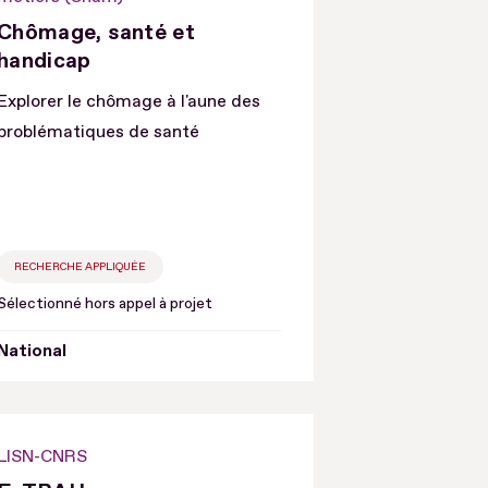
Chômage, santé et
handicap
Explorer le chômage à l'aune des
problématiques de santé
RECHERCHE APPLIQUÉE
Sélectionné hors appel à projet
National
LISN-CNRS