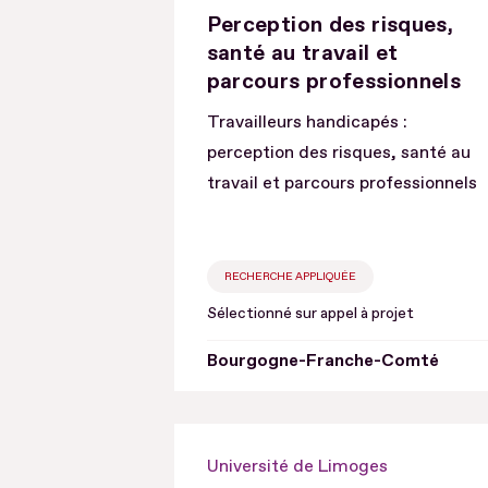
Perception des risques,
santé au travail et
parcours professionnels
Travailleurs handicapés :
perception des risques, santé au
travail et parcours professionnels
RECHERCHE APPLIQUÉE
Sélectionné sur appel à projet
Bourgogne-Franche-Comté
Université de Limoges