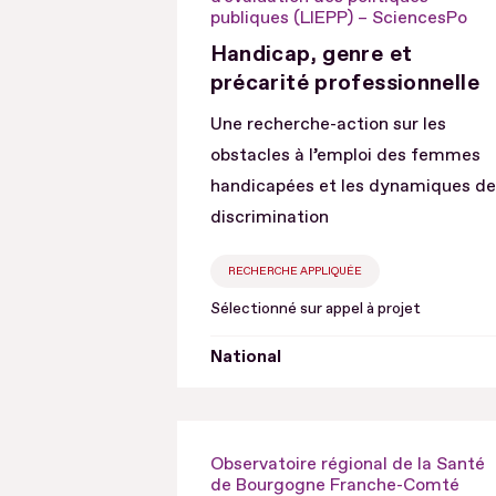
publiques (LIEPP) – SciencesPo
Handicap, genre et
précarité professionnelle
Une recherche-action sur les
obstacles à l’emploi des femmes
handicapées et les dynamiques de
discrimination
RECHERCHE APPLIQUÉE
Sélectionné sur appel à projet
National
Observatoire régional de la Santé
de Bourgogne Franche-Comté