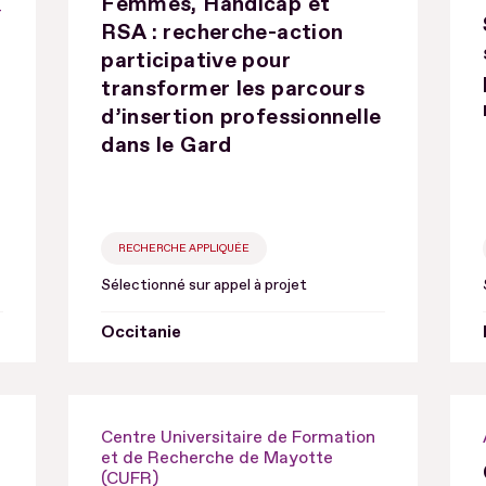
Femmes, Handicap et
-
RSA : recherche-action
participative pour
transformer les parcours
d’insertion professionnelle
dans le Gard
RECHERCHE APPLIQUÉE
Sélectionné sur appel à projet
Occitanie
Centre Universitaire de Formation
et de Recherche de Mayotte
(CUFR)